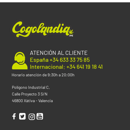
ATENCIÓN AL CLIENTE
España +34 633 33 75 85
Internacional: +34 641 19 18 41
Horario atención de 9:30h a 20:00h
Polígono Industrial C,
Calle Proyecto 3 S/N
46800 Xàtiva - Valencia