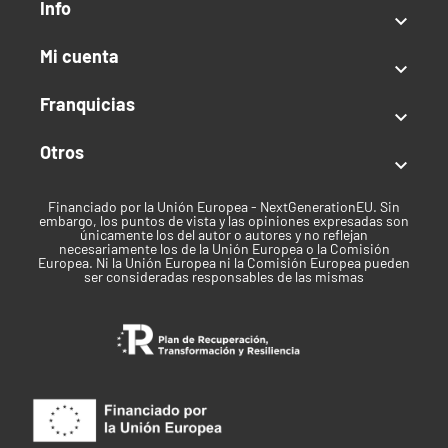
Info

Mi cuenta

Franquicias

Otros

Financiado por la Unión Europea - NextGenerationEU. Sin
embargo, los puntos de vista y las opiniones expresadas son
únicamente los del autor o autores y no reflejan
necesariamente los de la Unión Europea o la Comisión
Europea. Ni la Unión Europea ni la Comisión Europea pueden
ser consideradas responsables de las mismas