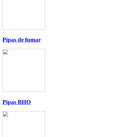
Pipas de fumar
Pipas BHO