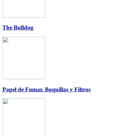
The Bulldog
Papel de Fumar. Boquillas y Filtros