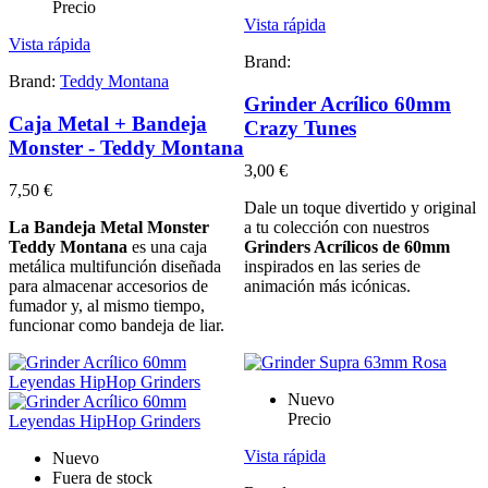
Precio
Vista rápida
Vista rápida
Brand:
Brand:
Teddy Montana
Grinder Acrílico 60mm
Caja Metal + Bandeja
Crazy Tunes
Monster - Teddy Montana
3,00 €
7,50 €
Dale un toque divertido y original
La Bandeja Metal Monster
a tu colección con nuestros
Teddy Montana
es una caja
Grinders Acrílicos de 60mm
metálica multifunción diseñada
inspirados en las series de
para almacenar accesorios de
animación más icónicas.
fumador y, al mismo tiempo,
funcionar como bandeja de liar.
Nuevo
Precio
Vista rápida
Nuevo
Fuera de stock