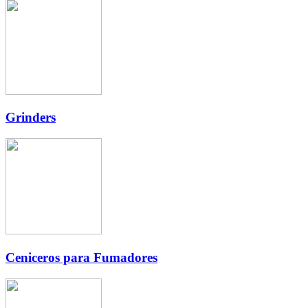
Grinders
Ceniceros para Fumadores