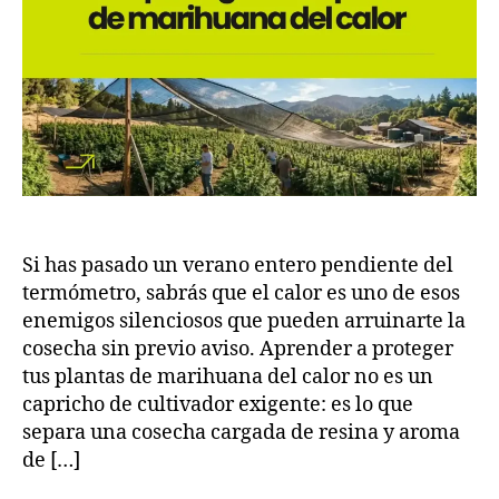
Si has pasado un verano entero pendiente del
termómetro, sabrás que el calor es uno de esos
enemigos silenciosos que pueden arruinarte la
cosecha sin previo aviso. Aprender a proteger
tus plantas de marihuana del calor no es un
capricho de cultivador exigente: es lo que
separa una cosecha cargada de resina y aroma
de […]