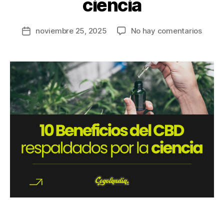
ciencia
noviembre 25, 2025
No hay comentarios