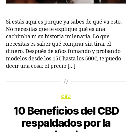
Si estás aquí es porque ya sabes de qué va esto.
No necesitas que te explique qué es una
cachimba ni su historia milenaria. Lo que
necesitas es saber qué comprar sin tirar el
dinero. Después de años fumando y probando
modelos desde los 15€ hasta los 500€, te puedo
decir una cosa: el precio […]
CBD
10 Beneficios del CBD
respaldados por la