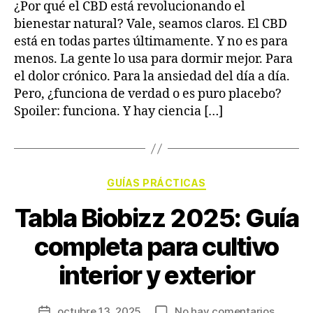
¿Por qué el CBD está revolucionando el
bienestar natural? Vale, seamos claros. El CBD
está en todas partes últimamente. Y no es para
menos. La gente lo usa para dormir mejor. Para
el dolor crónico. Para la ansiedad del día a día.
Pero, ¿funciona de verdad o es puro placebo?
Spoiler: funciona. Y hay ciencia […]
GUÍAS PRÁCTICAS
Tabla Biobizz 2025: Guía
completa para cultivo
interior y exterior
octubre 13, 2025
No hay comentarios