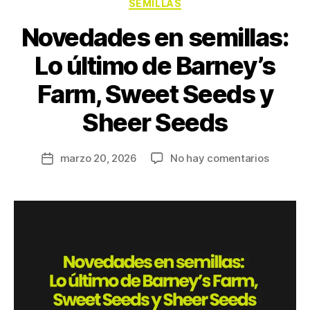
SEMILLAS
Novedades en semillas:
Lo último de Barney’s
Farm, Sweet Seeds y
Sheer Seeds
marzo 20, 2026
No hay comentarios