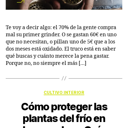
Te voy a decir algo: el 70% de la gente compra
mal su primer grinder. O se gastan 60€ en uno
que no necesitan, o pillan uno de 5€ que a los
dos meses está oxidado. El truco está en saber
qué buscas y cuánto merece la pena gastar.
Porque no, no siempre el más […]
CULTIVO INTERIOR
Cómo proteger las
plantas del frío en