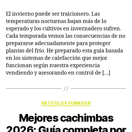
El invierno puede ser traicionero. Las
temperaturas nocturnas bajan más de lo
esperado y los cultivos en invernadero sufren.
Cada temporada vemos las consecuencias de no
prepararse adecuadamente para proteger
plantas del frío. He preparado esta guía basada
en los sistemas de calefacción que mejor
funcionan según nuestra experiencia
vendiendo y asesorando en control de […]
ARTICULOS FUMADOR
Mejores cachimbas
2026: Guía completa por