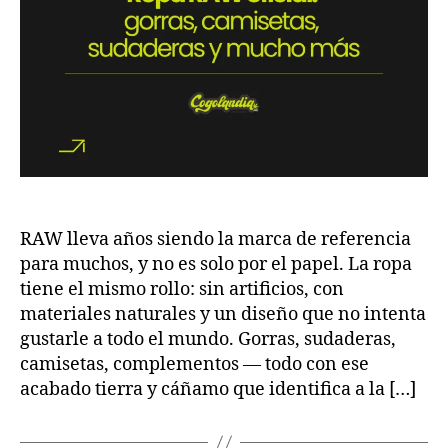
RAW lleva años siendo la marca de referencia
para muchos, y no es solo por el papel. La ropa
tiene el mismo rollo: sin artificios, con
materiales naturales y un diseño que no intenta
gustarle a todo el mundo. Gorras, sudaderas,
camisetas, complementos — todo con ese
acabado tierra y cáñamo que identifica a la […]