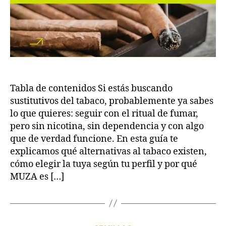
Tabla de contenidos Si estás buscando
sustitutivos del tabaco, probablemente ya sabes
lo que quieres: seguir con el ritual de fumar,
pero sin nicotina, sin dependencia y con algo
que de verdad funcione. En esta guía te
explicamos qué alternativas al tabaco existen,
cómo elegir la tuya según tu perfil y por qué
MUZA es […]