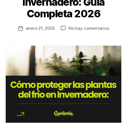
Invernadero: Guía
Completa 2026
enero 21, 2026
No hay comentarios