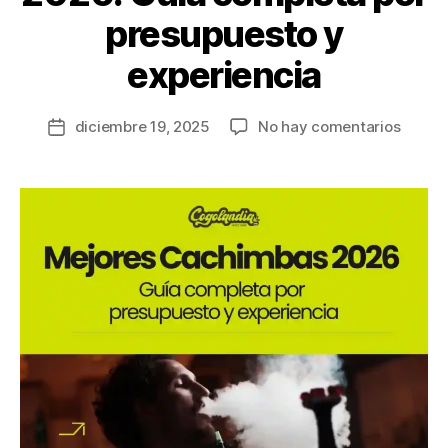
presupuesto y
experiencia
diciembre 19, 2025
No hay comentarios