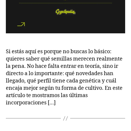
Si estás aquí es porque no buscas lo básico:
quieres saber qué semillas merecen realmente
la pena. No hace falta entrar en teoría, sino ir
directo a lo importante: qué novedades han
llegado, qué perfil tiene cada genética y cuál
encaja mejor según tu forma de cultivo. En este
artículo te mostramos las últimas
incorporaciones […]