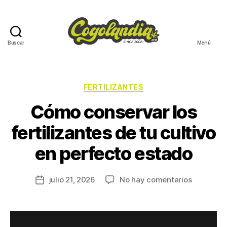
Buscar
Menú
FERTILIZANTES
Cómo conservar los
fertilizantes de tu cultivo
en perfecto estado
julio 21, 2026
No hay comentarios