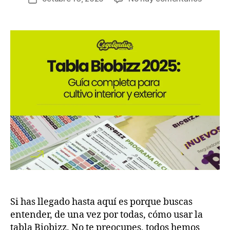
Si has llegado hasta aquí es porque buscas
entender, de una vez por todas, cómo usar la
tabla Biobizz. No te preocupes, todos hemos