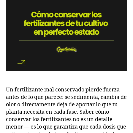
Un fertilizante mal conservado pierde fuerza
antes de lo que parece: se sedimenta, cambia de
olor o directamente deja de aportar lo que tu
planta necesita en cada fase. Saber cómo
conservar los fertilizantes no es un detalle
menor — es lo que garantiza que cada dosis que