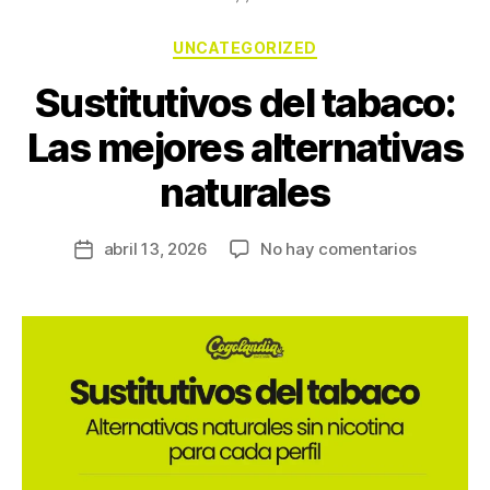
UNCATEGORIZED
Sustitutivos del tabaco:
Las mejores alternativas
naturales
abril 13, 2026
No hay comentarios