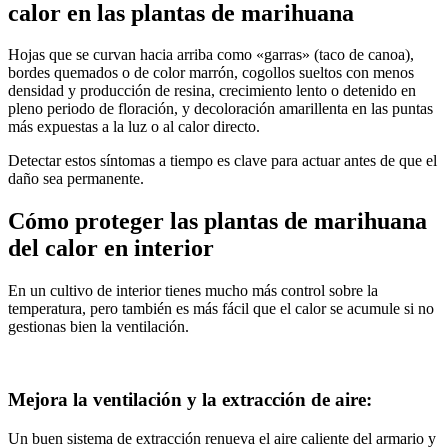
calor en las plantas de marihuana
Hojas que se curvan hacia arriba como «garras» (taco de canoa),
bordes quemados o de color marrón, cogollos sueltos con menos
densidad y producción de resina, crecimiento lento o detenido en
pleno periodo de floración, y decoloración amarillenta en las puntas
más expuestas a la luz o al calor directo.
Detectar estos síntomas a tiempo es clave para actuar antes de que el
daño sea permanente.
Cómo proteger las plantas de marihuana
del calor en interior
En un cultivo de interior tienes mucho más control sobre la
temperatura, pero también es más fácil que el calor se acumule si no
gestionas bien la ventilación.
Mejora la ventilación y la extracción de aire:
Un buen sistema de extracción renueva el aire caliente del armario y