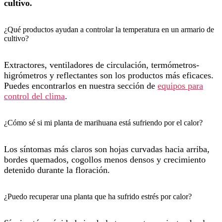
cultivo.
¿Qué productos ayudan a controlar la temperatura en un armario de
cultivo?
Extractores, ventiladores de circulación, termómetros-
higrómetros y reflectantes son los productos más eficaces.
Puedes encontrarlos en nuestra sección de
equipos para
control del clima
.
¿Cómo sé si mi planta de marihuana está sufriendo por el calor?
Los síntomas más claros son hojas curvadas hacia arriba,
bordes quemados, cogollos menos densos y crecimiento
detenido durante la floración.
¿Puedo recuperar una planta que ha sufrido estrés por calor?