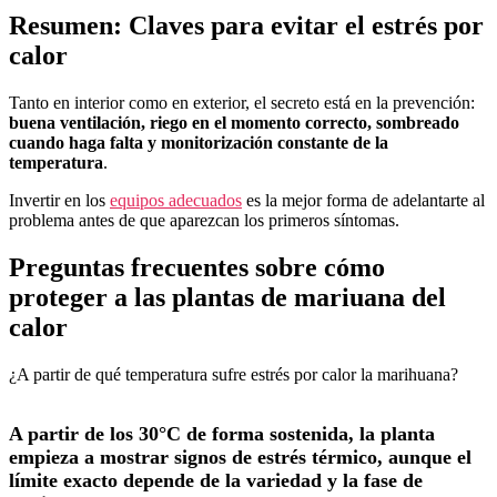
Resumen: Claves para evitar el estrés por
calor
Tanto en interior como en exterior, el secreto está en la prevención:
buena ventilación, riego en el momento correcto, sombreado
cuando haga falta y monitorización constante de la
temperatura
.
Invertir en los
equipos adecuados
es la mejor forma de adelantarte al
problema antes de que aparezcan los primeros síntomas.
Preguntas frecuentes sobre cómo
proteger a las plantas de mariuana del
calor
¿A partir de qué temperatura sufre estrés por calor la marihuana?
A partir de los 30°C de forma sostenida, la planta
empieza a mostrar signos de estrés térmico, aunque el
límite exacto depende de la variedad y la fase de