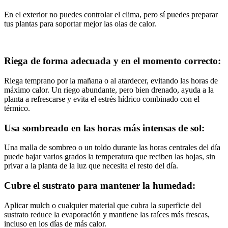
En el exterior no puedes controlar el clima, pero sí puedes preparar
tus plantas para soportar mejor las olas de calor.
Riega de forma adecuada y en el momento correcto:
Riega temprano por la mañana o al atardecer, evitando las horas de
máximo calor. Un riego abundante, pero bien drenado, ayuda a la
planta a refrescarse y evita el estrés hídrico combinado con el
térmico.
Usa sombreado en las horas más intensas de sol:
Una malla de sombreo o un toldo durante las horas centrales del día
puede bajar varios grados la temperatura que reciben las hojas, sin
privar a la planta de la luz que necesita el resto del día.
Cubre el sustrato para mantener la humedad:
Aplicar mulch o cualquier material que cubra la superficie del
sustrato reduce la evaporación y mantiene las raíces más frescas,
incluso en los días de más calor.