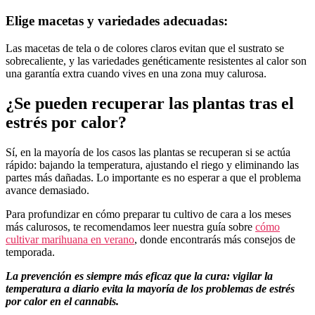
Elige macetas y variedades adecuadas:
Las macetas de tela o de colores claros evitan que el sustrato se
sobrecaliente, y las variedades genéticamente resistentes al calor son
una garantía extra cuando vives en una zona muy calurosa.
¿Se pueden recuperar las plantas tras el
estrés por calor?
Sí, en la mayoría de los casos las plantas se recuperan si se actúa
rápido: bajando la temperatura, ajustando el riego y eliminando las
partes más dañadas. Lo importante es no esperar a que el problema
avance demasiado.
Para profundizar en cómo preparar tu cultivo de cara a los meses
más calurosos, te recomendamos leer nuestra guía sobre
c
ómo
cultivar marihuana en verano
, donde encontrarás más consejos de
temporada.
La prevención es siempre más eficaz que la cura: vigilar la
temperatura a diario evita la mayoría de los problemas de estrés
por calor en el cannabis.