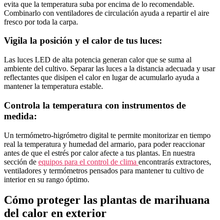
evita que la temperatura suba por encima de lo recomendable.
Combinarlo con ventiladores de circulación ayuda a repartir el aire
fresco por toda la carpa.
Vigila la posición y el calor de tus luces:
Las luces LED de alta potencia generan calor que se suma al
ambiente del cultivo. Separar las luces a la distancia adecuada y usar
reflectantes que disipen el calor en lugar de acumularlo ayuda a
mantener la temperatura estable.
Controla la temperatura con instrumentos de
medida:
Un termómetro-higrómetro digital te permite monitorizar en tiempo
real la temperatura y humedad del armario, para poder reaccionar
antes de que el estrés por calor afecte a tus plantas. En nuestra
sección de
equipos para el control de clima
encontrarás extractores,
ventiladores y termómetros pensados para mantener tu cultivo de
interior en su rango óptimo.
Cómo proteger las plantas de marihuana
del calor en exterior