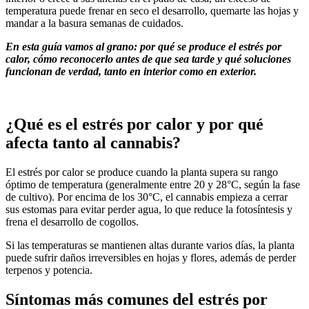
temperatura puede frenar en seco el desarrollo, quemarte las hojas y
mandar a la basura semanas de cuidados.
En esta guía vamos al grano: por qué se produce el estrés por
calor, cómo reconocerlo antes de que sea tarde y qué soluciones
funcionan de verdad, tanto en interior como en exterior.
¿Qué es el estrés por calor y por qué
afecta tanto al cannabis?
El estrés por calor se produce cuando la planta supera su rango
óptimo de temperatura (generalmente entre 20 y 28°C, según la fase
de cultivo). Por encima de los 30°C, el cannabis empieza a cerrar
sus estomas para evitar perder agua, lo que reduce la fotosíntesis y
frena el desarrollo de cogollos.
Si las temperaturas se mantienen altas durante varios días, la planta
puede sufrir daños irreversibles en hojas y flores, además de perder
terpenos y potencia.
Síntomas más comunes del estrés por