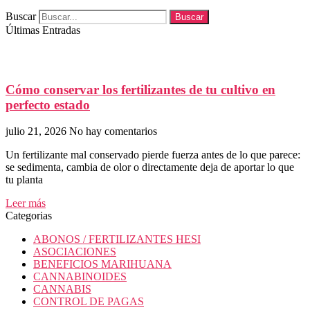
Buscar
Buscar
Últimas Entradas
Cómo conservar los fertilizantes de tu cultivo en
perfecto estado
julio 21, 2026
No hay comentarios
Un fertilizante mal conservado pierde fuerza antes de lo que parece:
se sedimenta, cambia de olor o directamente deja de aportar lo que
tu planta
Leer más
Categorias
ABONOS / FERTILIZANTES HESI
ASOCIACIONES
BENEFICIOS MARIHUANA
CANNABINOIDES
CANNABIS
CONTROL DE PAGAS