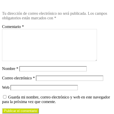
Tu dirección de correo electrónico no será publicada.
Los campos
obligatorios están marcados con
*
Comentario
*
Nombre
*
Correo electrónico
*
Web
Guarda mi nombre, correo electrónico y web en este navegador
para la próxima vez que comente.