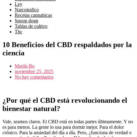
ley
narcotrafico
recetas cannabicas
snoop dogg
tablas de cultivo
thc
10 Beneficios del CBD respaldados por la
ciencia
Martín Bo
noviembre 25, 2025
No hay comentarios
¿Por qué el CBD está revolucionando el
bienestar natural?
Vale, seamos claros. El CBD está en todas partes últimamente. Y no
es para menos. La gente lo usa para dormir mejor. Para el dolor
crónico. Para la ansiedad del día a día. Pero, ¿funciona de verdad o