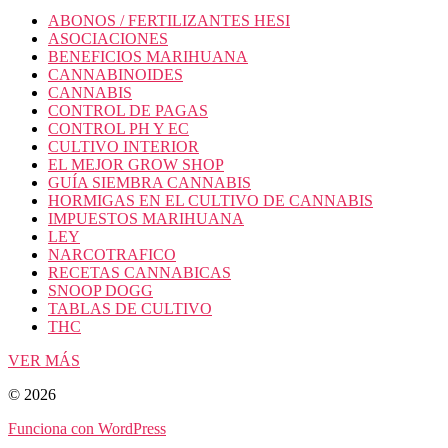
ABONOS / FERTILIZANTES HESI
ASOCIACIONES
BENEFICIOS MARIHUANA
CANNABINOIDES
CANNABIS
CONTROL DE PAGAS
CONTROL PH Y EC
CULTIVO INTERIOR
EL MEJOR GROW SHOP
GUÍA SIEMBRA CANNABIS
HORMIGAS EN EL CULTIVO DE CANNABIS
IMPUESTOS MARIHUANA
LEY
NARCOTRAFICO
RECETAS CANNABICAS
SNOOP DOGG
TABLAS DE CULTIVO
THC
VER MÁS
© 2026
Funciona con WordPress