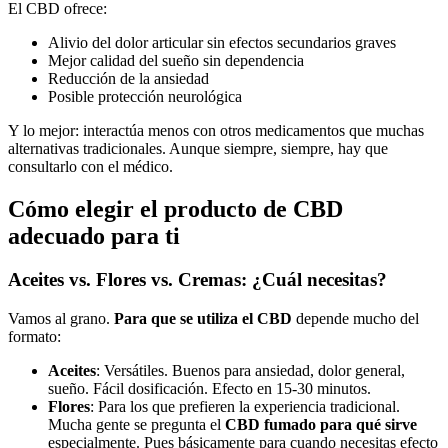
El CBD ofrece:
Alivio del dolor articular sin efectos secundarios graves
Mejor calidad del sueño sin dependencia
Reducción de la ansiedad
Posible protección neurológica
Y lo mejor: interactúa menos con otros medicamentos que muchas
alternativas tradicionales. Aunque siempre, siempre, hay que
consultarlo con el médico.
Cómo elegir el producto de CBD
adecuado para ti
Aceites vs. Flores vs. Cremas: ¿Cuál necesitas?
Vamos al grano.
Para que se utiliza el CBD
depende mucho del
formato:
Aceites
: Versátiles. Buenos para ansiedad, dolor general,
sueño. Fácil dosificación. Efecto en 15-30 minutos.
Flores
: Para los que prefieren la experiencia tradicional.
Mucha gente se pregunta el
CBD fumado para qué sirve
especialmente. Pues básicamente para cuando necesitas efecto