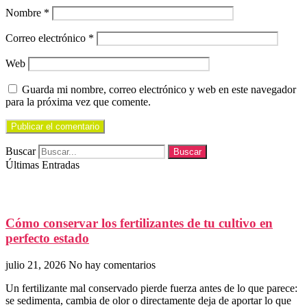
Nombre
*
Correo electrónico
*
Web
Guarda mi nombre, correo electrónico y web en este navegador
para la próxima vez que comente.
Buscar
Buscar
Últimas Entradas
Cómo conservar los fertilizantes de tu cultivo en
perfecto estado
julio 21, 2026
No hay comentarios
Un fertilizante mal conservado pierde fuerza antes de lo que parece:
se sedimenta, cambia de olor o directamente deja de aportar lo que