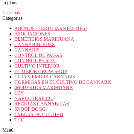
tu planta
Leer más
Categorias
ABONOS / FERTILIZANTES HESI
ASOCIACIONES
BENEFICIOS MARIHUANA
CANNABINOIDES
CANNABIS
CONTROL DE PAGAS
CONTROL PH Y EC
CULTIVO INTERIOR
EL MEJOR GROW SHOP
GUÍA SIEMBRA CANNABIS
HORMIGAS EN EL CULTIVO DE CANNABIS
IMPUESTOS MARIHUANA
LEY
NARCOTRAFICO
RECETAS CANNABICAS
SNOOP DOGG
TABLAS DE CULTIVO
THC
Menú