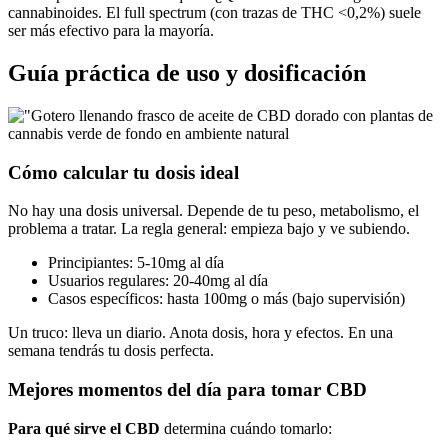
cannabinoides. El full spectrum (con trazas de THC <0,2%) suele
ser más efectivo para la mayoría.
Guía práctica de uso y dosificación
Cómo calcular tu dosis ideal
No hay una dosis universal. Depende de tu peso, metabolismo, el
problema a tratar. La regla general: empieza bajo y ve subiendo.
Principiantes: 5-10mg al día
Usuarios regulares: 20-40mg al día
Casos específicos: hasta 100mg o más (bajo supervisión)
Un truco: lleva un diario. Anota dosis, hora y efectos. En una
semana tendrás tu dosis perfecta.
Mejores momentos del día para tomar CBD
Para qué sirve el CBD
determina cuándo tomarlo: