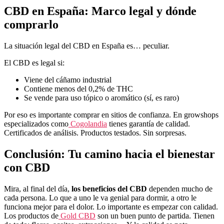
CBD en España: Marco legal y dónde
comprarlo
La situación legal del CBD en España es… peculiar.
El CBD es legal si:
Viene del cáñamo industrial
Contiene menos del 0,2% de THC
Se vende para uso tópico o aromático (sí, es raro)
Por eso es importante comprar en sitios de confianza. En growshops
especializados como
Cogolandia
tienes garantía de calidad.
Certificados de análisis. Productos testados. Sin sorpresas.
Conclusión: Tu camino hacia el bienestar
con CBD
Mira, al final del día,
los beneficios del CBD
dependen mucho de
cada persona. Lo que a uno le va genial para dormir, a otro le
funciona mejor para el dolor. Lo importante es empezar con calidad.
Los productos de
Gold CBD
son un buen punto de partida. Tienen