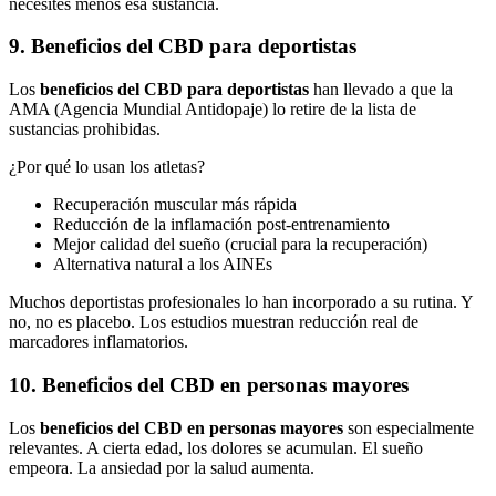
necesites menos esa sustancia.
9. Beneficios del CBD para deportistas
Los
beneficios del CBD para deportistas
han llevado a que la
AMA (Agencia Mundial Antidopaje) lo retire de la lista de
sustancias prohibidas.
¿Por qué lo usan los atletas?
Recuperación muscular más rápida
Reducción de la inflamación post-entrenamiento
Mejor calidad del sueño (crucial para la recuperación)
Alternativa natural a los AINEs
Muchos deportistas profesionales lo han incorporado a su rutina. Y
no, no es placebo. Los estudios muestran reducción real de
marcadores inflamatorios.
10. Beneficios del CBD en personas mayores
Los
beneficios del CBD en personas mayores
son especialmente
relevantes. A cierta edad, los dolores se acumulan. El sueño
empeora. La ansiedad por la salud aumenta.