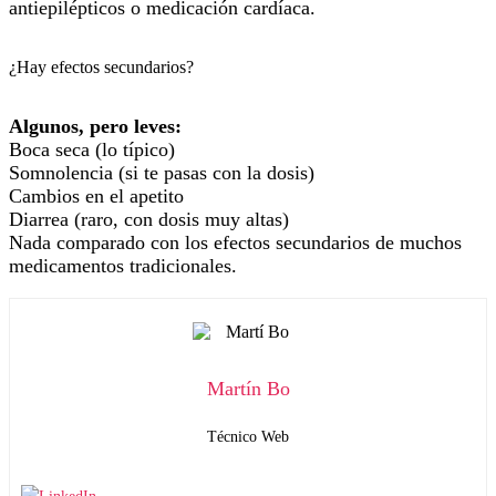
antiepilépticos o medicación cardíaca.
¿Hay efectos secundarios?
Algunos, pero leves:
Boca seca (lo típico)
Somnolencia (si te pasas con la dosis)
Cambios en el apetito
Diarrea (raro, con dosis muy altas)
Nada comparado con los efectos secundarios de muchos
medicamentos tradicionales.
Martín Bo
Técnico Web