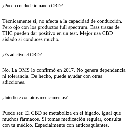
¿Puedo conducir tomando CBD?
Técnicamente sí, no afecta a la capacidad de conducción.
Pero ojo con los productos full spectrum. Esas trazas de
THC pueden dar positivo en un test. Mejor usa CBD
aislado si conduces mucho.
¿Es adictivo el CBD?
No. La OMS lo confirmó en 2017. No genera dependencia
ni tolerancia. De hecho, puede ayudar con otras
adicciones.
¿Interfiere con otros medicamentos?
Puede ser. El CBD se metaboliza en el hígado, igual que
muchos fármacos. Si tomas medicación regular, consulta
con tu médico. Especialmente con anticoagulantes,