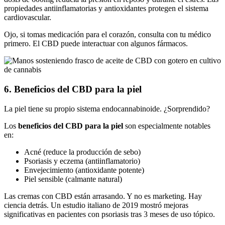
propiedades antiinflamatorias y antioxidantes protegen el sistema
cardiovascular.
Ojo, si tomas medicación para el corazón, consulta con tu médico
primero. El CBD puede interactuar con algunos fármacos.
6. Beneficios del CBD para la piel
La piel tiene su propio sistema endocannabinoide. ¿Sorprendido?
Los
beneficios del CBD para la piel
son especialmente notables
en:
Acné (reduce la producción de sebo)
Psoriasis y eczema (antiinflamatorio)
Envejecimiento (antioxidante potente)
Piel sensible (calmante natural)
Las cremas con CBD están arrasando. Y no es marketing. Hay
ciencia detrás. Un estudio italiano de 2019 mostró mejoras
significativas en pacientes con psoriasis tras 3 meses de uso tópico.