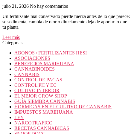
julio 21, 2026
No hay comentarios
Un fertilizante mal conservado pierde fuerza antes de lo que parece:
se sedimenta, cambia de olor o directamente deja de aportar lo que
tu planta
Leer más
Categorias
ABONOS / FERTILIZANTES HESI
ASOCIACIONES
BENEFICIOS MARIHUANA
CANNABINOIDES
CANNABIS
CONTROL DE PAGAS
CONTROL PH Y EC
CULTIVO INTERIOR
EL MEJOR GROW SHOP
GUÍA SIEMBRA CANNABIS
HORMIGAS EN EL CULTIVO DE CANNABIS
IMPUESTOS MARIHUANA
LEY
NARCOTRAFICO
RECETAS CANNABICAS
SNOOP DOGG