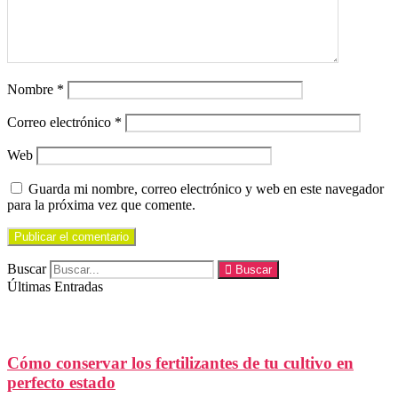
Nombre
*
Correo electrónico
*
Web
Guarda mi nombre, correo electrónico y web en este navegador
para la próxima vez que comente.
Buscar
Buscar
Últimas Entradas
Cómo conservar los fertilizantes de tu cultivo en
perfecto estado