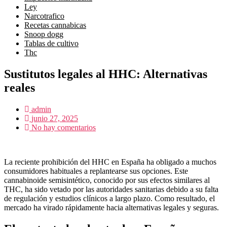
ley
narcotrafico
recetas cannabicas
snoop dogg
tablas de cultivo
thc
Sustitutos legales al HHC: Alternativas
reales
admin
junio 27, 2025
No hay comentarios
La reciente prohibición del HHC en España ha obligado a muchos
consumidores habituales a replantearse sus opciones. Este
cannabinoide semisintético, conocido por sus efectos similares al
THC, ha sido vetado por las autoridades sanitarias debido a su falta
de regulación y estudios clínicos a largo plazo. Como resultado, el
mercado ha virado rápidamente hacia alternativas legales y seguras.