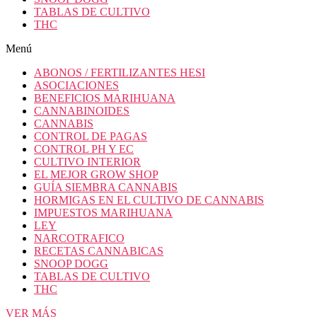
TABLAS DE CULTIVO
THC
Menú
ABONOS / FERTILIZANTES HESI
ASOCIACIONES
BENEFICIOS MARIHUANA
CANNABINOIDES
CANNABIS
CONTROL DE PAGAS
CONTROL PH Y EC
CULTIVO INTERIOR
EL MEJOR GROW SHOP
GUÍA SIEMBRA CANNABIS
HORMIGAS EN EL CULTIVO DE CANNABIS
IMPUESTOS MARIHUANA
LEY
NARCOTRAFICO
RECETAS CANNABICAS
SNOOP DOGG
TABLAS DE CULTIVO
THC
VER MÁS