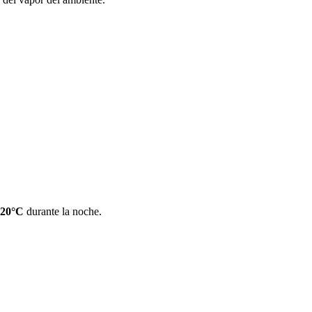
20°C
durante la noche.