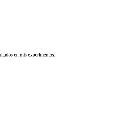
ultados en mis experimentos.