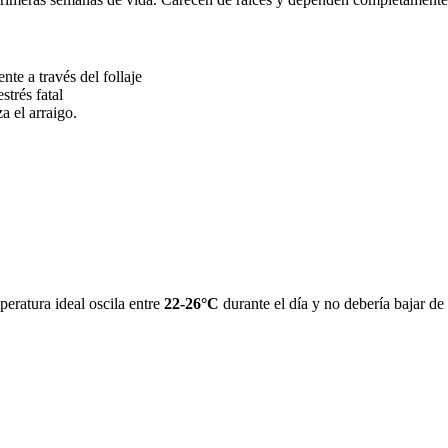
nte a través del follaje
strés fatal
a el arraigo.
peratura ideal oscila entre
22-26°C
durante el día y no debería bajar de