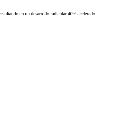
resultando en un desarrollo radicular 40% acelerado.