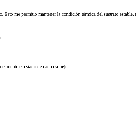
. Esto me permitió mantener la condición térmica del sustrato estable, 
o
áneamente el estado de cada esqueje: