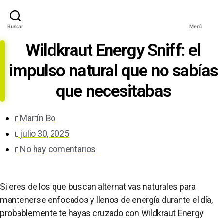
Buscar
Menú
Wildkraut Energy Sniff: el
impulso natural que no sabías
que necesitabas
Martín Bo
julio 30, 2025
No hay comentarios
Si eres de los que buscan alternativas naturales para
mantenerse enfocados y llenos de energía durante el día,
probablemente te hayas cruzado con Wildkraut Energy