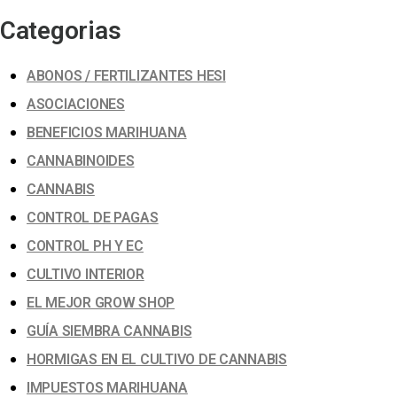
Categorias
ABONOS / FERTILIZANTES HESI
ASOCIACIONES
BENEFICIOS MARIHUANA
CANNABINOIDES
CANNABIS
CONTROL DE PAGAS
CONTROL PH Y EC
CULTIVO INTERIOR
EL MEJOR GROW SHOP
GUÍA SIEMBRA CANNABIS
HORMIGAS EN EL CULTIVO DE CANNABIS
IMPUESTOS MARIHUANA