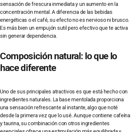
sensación de frescura inmediata y un aumento en la
concentración mental. A diferencia de las bebidas
energéticas o el café, su efecto no es nervioso ni brusco.
Es más bien un empujón sutil pero efectivo que te activa
sin generar dependencia.
Composición natural: lo que lo
hace diferente
Uno de sus principales atractivos es que está hecho con
ingredientes naturales. La base mentolada proporciona
una sensación refrescante al instante, algo que noté
desde la primera vez que lo usé. Aunque contiene cafeína
y taurina, su combinación con otros ingredientes
esenciales ofrece una estimulación más equilibrada y