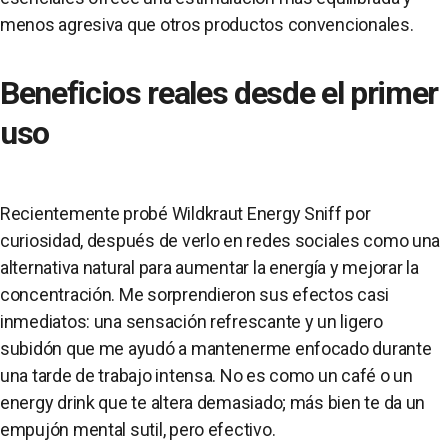
menos agresiva que otros productos convencionales.
Beneficios reales desde el primer
uso
Recientemente probé Wildkraut Energy Sniff por
curiosidad, después de verlo en redes sociales como una
alternativa natural para aumentar la energía y mejorar la
concentración. Me sorprendieron sus efectos casi
inmediatos: una sensación refrescante y un ligero
subidón que me ayudó a mantenerme enfocado durante
una tarde de trabajo intensa. No es como un café o un
energy drink que te altera demasiado; más bien te da un
empujón mental sutil, pero efectivo.