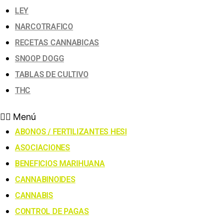
LEY
NARCOTRAFICO
RECETAS CANNABICAS
SNOOP DOGG
TABLAS DE CULTIVO
THC
Menú
ABONOS / FERTILIZANTES HESI
ASOCIACIONES
BENEFICIOS MARIHUANA
CANNABINOIDES
CANNABIS
CONTROL DE PAGAS