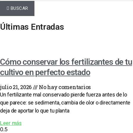
BUSCAR
Últimas Entradas
Cómo conservar los fertilizantes de tu
cultivo en perfecto estado
julio 21, 2026
No hay comentarios
Un fertilizante mal conservado pierde fuerza antes de lo
que parece: se sedimenta, cambia de olor o directamente
deja de aportar lo que tu planta
Leer más