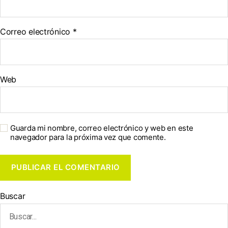
Correo electrónico
*
Web
Guarda mi nombre, correo electrónico y web en este
navegador para la próxima vez que comente.
Buscar