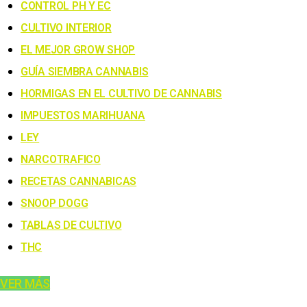
CONTROL PH Y EC
CULTIVO INTERIOR
EL MEJOR GROW SHOP
GUÍA SIEMBRA CANNABIS
HORMIGAS EN EL CULTIVO DE CANNABIS
IMPUESTOS MARIHUANA
LEY
NARCOTRAFICO
RECETAS CANNABICAS
SNOOP DOGG
TABLAS DE CULTIVO
THC
VER MÁS