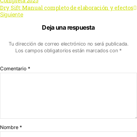
Completa 2025
Dry Sift: Manual completo de elaboración y efectos
Siguiente
Deja una respuesta
Tu dirección de correo electrónico no será publicada.
Los campos obligatorios están marcados con
*
Comentario
*
Nombre
*