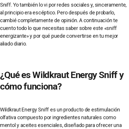
Sniff. Yo también lo vi por redes sociales y, sinceramente,
al principio era escéptico. Pero después de probarlo,
cambié completamente de opinión. A continuación te
cuento todo lo que necesitas saber sobre este «sniff
energizante» y por qué puede convertirse en tu mejor
aliado diario.
¿Qué es Wildkraut Energy Sniff y
cómo funciona?
Wildkraut Energy Sniff es un producto de estimulación
olfativa compuesto por ingredientes naturales como
mentol y aceites esenciales, diseñado para ofrecer una