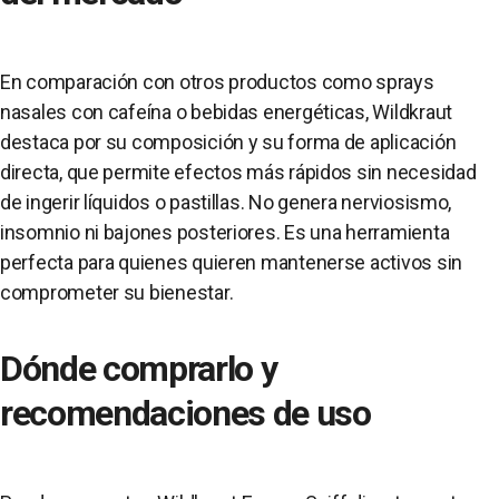
En comparación con otros productos como sprays
nasales con cafeína o bebidas energéticas, Wildkraut
destaca por su composición y su forma de aplicación
directa, que permite efectos más rápidos sin necesidad
de ingerir líquidos o pastillas. No genera nerviosismo,
insomnio ni bajones posteriores. Es una herramienta
perfecta para quienes quieren mantenerse activos sin
comprometer su bienestar.
Dónde comprarlo y
recomendaciones de uso