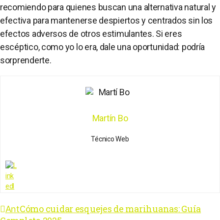
recomiendo para quienes buscan una alternativa natural y
efectiva para mantenerse despiertos y centrados sin los
efectos adversos de otros estimulantes. Si eres
escéptico, como yo lo era, dale una oportunidad: podría
sorprenderte.
Martín Bo
Técnico Web
Cómo cuidar esquejes de marihuanas: Guía
Ant