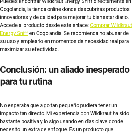
Puedes encontrar Wildkraut Energy Sniff directamente en
Cogolandia, la tienda online donde descubrirás productos
innovadores y de calidad para mejorar tu bienestar diario.
Accede al producto desde este enlace:
Comprar Wildkraut
Energy Sniff
en Cogolandia. Se recomienda no abusar de
su uso y emplearlo en momentos de necesidad real para
maximizar su efectividad.
Conclusión: un aliado inesperado
para tu rutina
No esperaba que algo tan pequeño pudiera tener un
impacto tan directo. Mi experiencia con Wildkraut ha sido
bastante positiva y lo sigo usando en días clave donde
necesito un extra de enfoque. Es un producto que