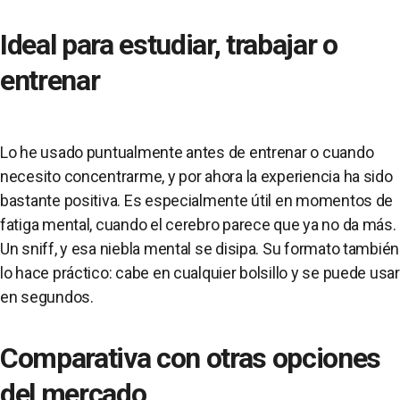
Ideal para estudiar, trabajar o
entrenar
Lo he usado puntualmente antes de entrenar o cuando
necesito concentrarme, y por ahora la experiencia ha sido
bastante positiva. Es especialmente útil en momentos de
fatiga mental, cuando el cerebro parece que ya no da más.
Un sniff, y esa niebla mental se disipa. Su formato también
lo hace práctico: cabe en cualquier bolsillo y se puede usar
en segundos.
Comparativa con otras opciones
del mercado