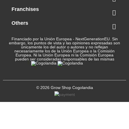
Franchises

Others

Financiado por la Unión Europea - NextGenerationEU. Sin
embargo, los puntos de vista y las opiniones expresadas son
únicamente los del autor o autores y no reflejan
necesariamente los de la Unión Europea o la Comisión
Europea. Ni la Unión Europea ni la Comisión Europea
pueden ser consideradas responsables de las mismas
© 2026 Grow Shop Cogolandia