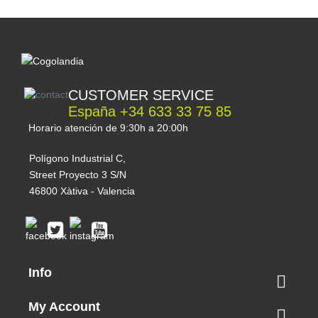
CUSTOMER SERVICE
España +34 633 33 75 85
Horario atención de 9:30h a 20:00h
Polígono Industrial C,
Street Proyecto 3 S/N
46800 Xàtiva - Valencia
Info

My Account
