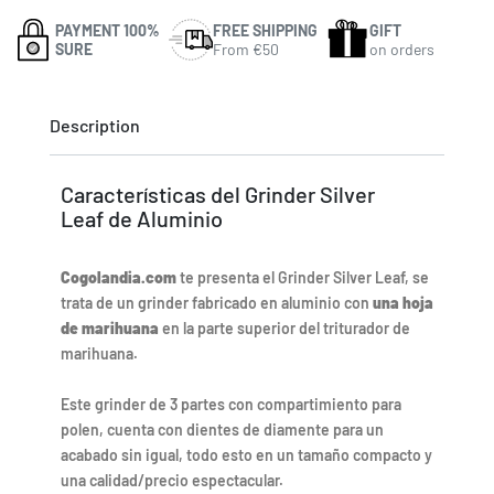
PAYMENT 100%
FREE SHIPPING
GIFT
SURE
From €50
on orders
Description
Características del Grinder Silver
Leaf de Aluminio
Cogolandia.com
te presenta el Grinder Silver Leaf, se
trata de un grinder fabricado en aluminio con
una hoja
de marihuana
en la parte superior del triturador de
marihuana.
Este grinder de 3 partes con compartimiento para
polen, cuenta con dientes de diamente para un
acabado sin igual, todo esto en un tamaño compacto y
una calidad/precio espectacular.