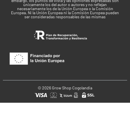
embargo, los puntos de vista y las opiniones expresadas son
únicamente los del autor o autores y no reflejan
necesariamente los de la Unión Europea o la Comisión
Europea. Ni la Unión Europea ni la Comisión Europea pueden
ser consideradas responsables de las mismas
© 2026 Grow Shop Cogolandia