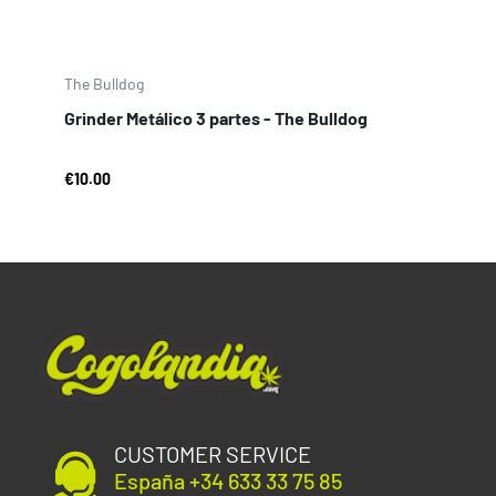
The Bulldog
Grinder Metálico 3 partes - The Bulldog
€10.00
CUSTOMER SERVICE
España +34 633 33 75 85