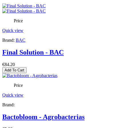
Price
Quick view
Brand:
BAC
Final Solution - BAC
€84.20
Add To Cart
Price
Quick view
Brand:
Bactobloom - Agrobacterias