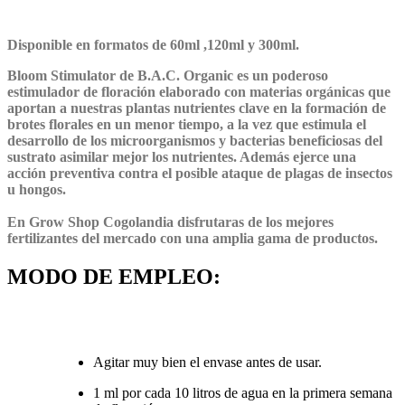
Disponible en formatos de 60ml ,120ml y 300ml.
Bloom Stimulator
de
B.A.C.
Organic
es un poderoso
estimulador de floración elaborado con materias orgánicas que
aportan a nuestras plantas nutrientes clave en la formación de
brotes florales en un menor tiempo, a la vez que estimula el
desarrollo de los microorganismos y bacterias beneficiosas del
sustrato asimilar mejor los nutrientes. Además ejerce una
acción preventiva contra el posible ataque de plagas de insectos
u hongos.
En Grow Shop Cogolandia disfrutaras de los mejores
fertilizantes del mercado con una amplia gama de productos.
MODO DE EMPLEO:
Agitar muy bien el envase antes de usar.
1 ml por cada 10 litros de agua en la primera semana