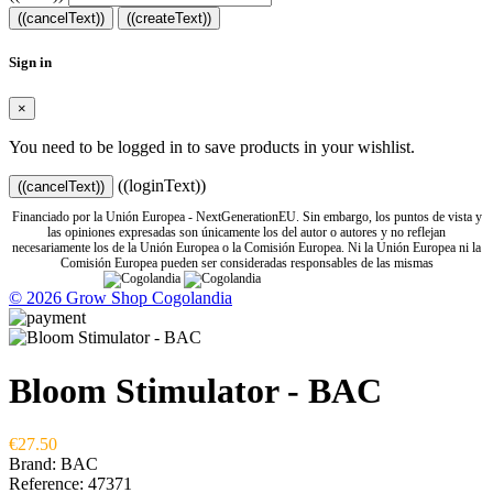
((cancelText))
((createText))
Sign in
×
You need to be logged in to save products in your wishlist.
((loginText))
((cancelText))
Financiado por la Unión Europea - NextGenerationEU. Sin embargo, los puntos de vista y
las opiniones expresadas son únicamente los del autor o autores y no reflejan
necesariamente los de la Unión Europea o la Comisión Europea. Ni la Unión Europea ni la
Comisión Europea pueden ser consideradas responsables de las mismas
© 2026 Grow Shop Cogolandia
Bloom Stimulator - BAC
€27.50
Brand:
BAC
Reference:
47371