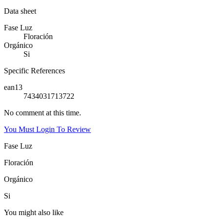
Data sheet
Fase Luz
Floración
Orgánico
Si
Specific References
ean13
7434031713722
No comment at this time.
You Must Login To Review
Fase Luz
Floración
Orgánico
Si
You might also like