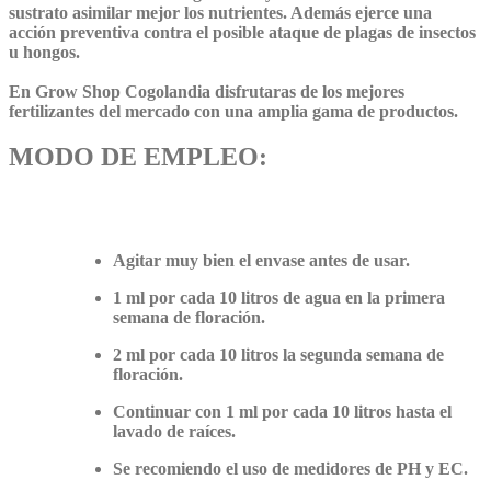
sustrato asimilar mejor los nutrientes. Además ejerce una
acción preventiva contra el posible ataque de plagas de insectos
u hongos.
En Grow Shop Cogolandia disfrutaras de los mejores
fertilizantes del mercado con una amplia gama de productos.
MODO DE EMPLEO:
Agitar muy bien el envase antes de usar.
1 ml por cada 10 litros de agua en la primera
semana de floración.
2 ml por cada 10 litros la segunda semana de
floración.
Continuar con 1 ml por cada 10 litros hasta el
lavado de raíces.
Se recomiendo el uso de medidores de PH y EC.