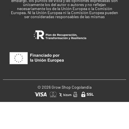
embargo, los puntos de vista y las opiniones expresadas son
únicamente los del autor o autores y no reflejan
necesariamente los de la Unión Europea o la Comisión
Europea. Ni la Unión Europea ni la Comisión Europea pueden
ser consideradas responsables de las mismas
© 2026 Grow Shop Cogolandia