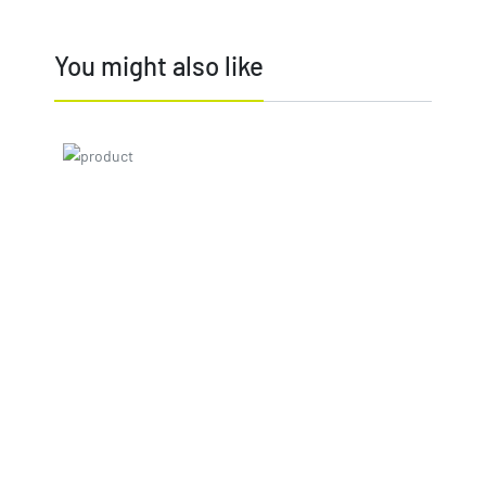
You might also like
Price