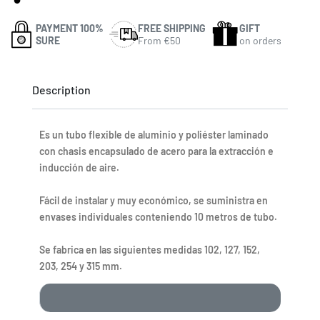
PAYMENT 100%
FREE SHIPPING
GIFT
SURE
From €50
on orders
Description
Es un tubo flexible de aluminio y poliéster laminado
con chasis encapsulado de acero para la extracción e
inducción de aire.
Fácil de instalar y muy económico, se suministra en
envases individuales conteniendo 10 metros de tubo.
Se fabrica en las siguientes medidas 102, 127, 152,
203, 254 y 315 mm.