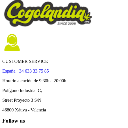
CUSTOMER SERVICE
España +34 633 33 75 85
Horario atención de 9:30h a 20:00h
Polígono Industrial C,
Street Proyecto 3 S/N
46800 Xàtiva - Valencia
Follow us