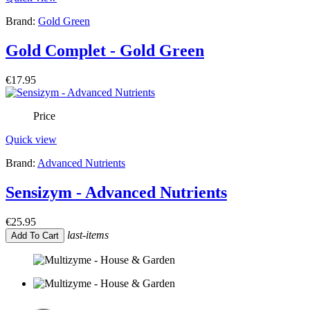
Brand:
Gold Green
Gold Complet - Gold Green
€17.95
Price
Quick view
Brand:
Advanced Nutrients
Sensizym - Advanced Nutrients
€25.95
last-items
Add To Cart