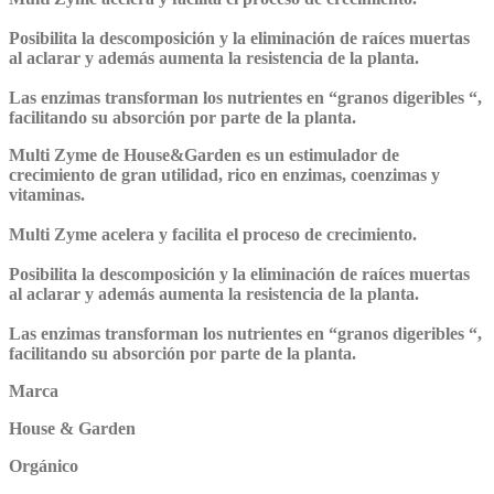
Posibilita la descomposición y la eliminación de raíces muertas
al aclarar y además aumenta la resistencia de la planta.
Las enzimas transforman los nutrientes en “granos digeribles “,
facilitando su absorción por parte de la planta.
Multi Zyme de House&Garden
es un estimulador de
crecimiento de gran utilidad, rico en enzimas, coenzimas y
vitaminas.
Multi Zyme acelera y facilita el proceso de crecimiento.
Posibilita la descomposición y la eliminación de raíces muertas
al aclarar y además aumenta la resistencia de la planta.
Las enzimas transforman los nutrientes en “granos digeribles “,
facilitando su absorción por parte de la planta.
Marca
House & Garden
Orgánico