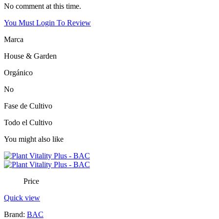
No comment at this time.
You Must Login To Review
Marca
House & Garden
Orgánico
No
Fase de Cultivo
Todo el Cultivo
You might also like
Price
Quick view
Brand:
BAC