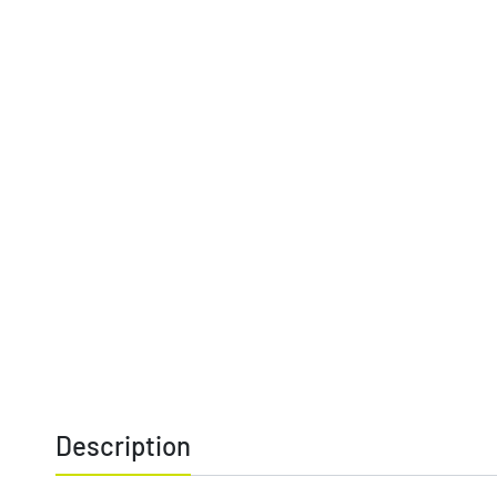
Description