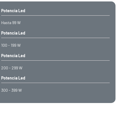
Potencia Led
Hasta 99 W
Potencia Led
100 - 199 W
Potencia Led
200 - 299 W
Potencia Led
300 - 399 W