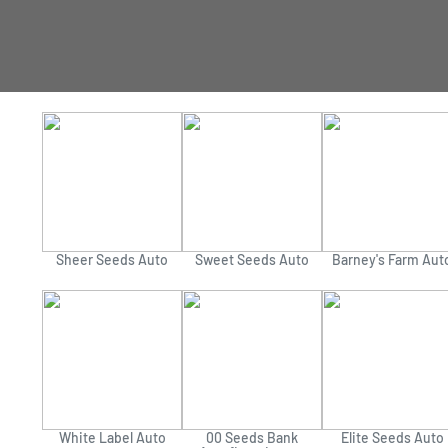
Sheer Seeds Auto
Sweet Seeds Auto
Barney's Farm Aut
White Label Auto
00 Seeds Bank
Elite Seeds Auto