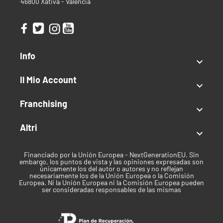
46800 Xàtiva - Valencia
Info

Il Mio Account

Franchising

Altri

Financiado por la Unión Europea - NextGenerationEU. Sin
embargo, los puntos de vista y las opiniones expresadas son
únicamente los del autor o autores y no reflejan
necesariamente los de la Unión Europea o la Comisión
Europea. Ni la Unión Europea ni la Comisión Europea pueden
ser consideradas responsables de las mismas