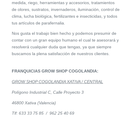
medida, riego, herramientas y accesorios, tratamientos
de olores, sustratos, invernaderos, iluminación, control de
clima, lucha biológica, fertilizantes e insecticidas, y todos
tus artículos de parafernalia.
Nos gusta el trabajo bien hecho y podemos presumir de
contar con un gran equipo humano el cual te asesorará y
resolverá cualquier duda que tengas, ya que siempre
buscamos la plena satisfacción de nuestros clientes.
FRANQUICIAS GROW SHOP COGOLANDIA:
GROW SHOP COGOLANDIA XATIVA / CENTRAL
Polígono Industrial C, Calle Proyecto 3
46800 Xativa (Valencia)
Tlf: 633 33 75 85 / 962 25 40 69