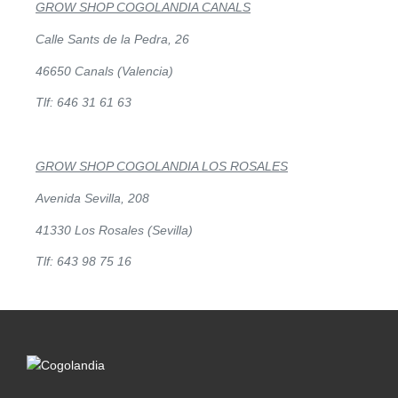
GROW SHOP COGOLANDIA CANALS
Calle Sants de la Pedra, 26
46650 Canals (Valencia)
Tlf: 646 31 61 63
GROW SHOP COGOLANDIA LOS ROSALES
Avenida Sevilla, 208
41330 Los Rosales (Sevilla)
Tlf: 643 98 75 16