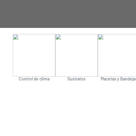
Control de clima
Sustratos
Macetas y Bandeja