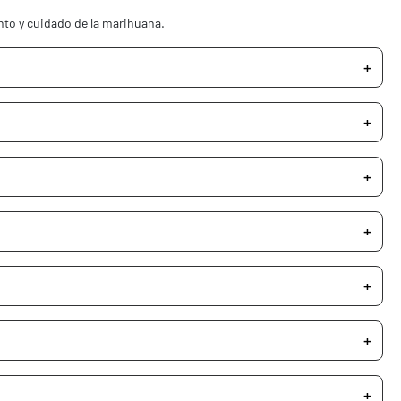
nto y cuidado de la marihuana.