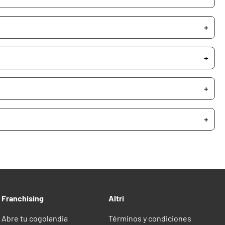
Franchising
Altri
Abre tu cogolandia
Términos y condiciones