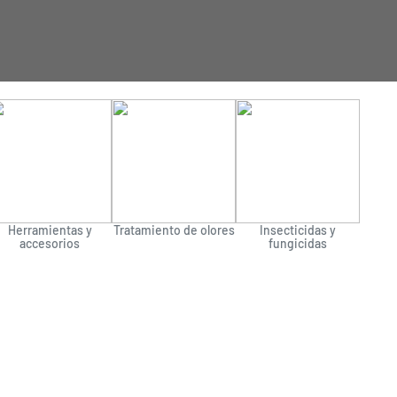
Herramientas y
Tratamiento de olores
Insecticidas y
accesorios
fungicidas