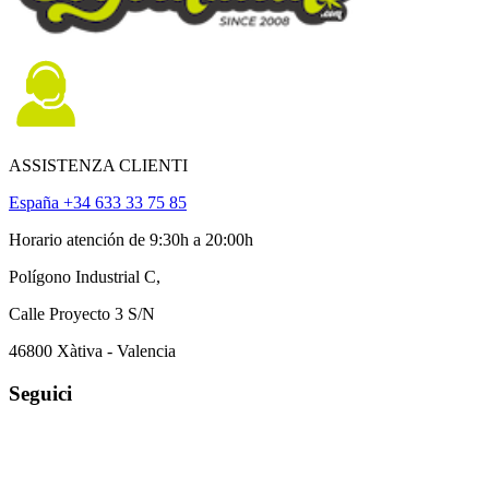
ASSISTENZA CLIENTI
España +34 633 33 75 85
Horario atención de 9:30h a 20:00h
Polígono Industrial C,
Calle Proyecto 3 S/N
46800 Xàtiva - Valencia
Seguici