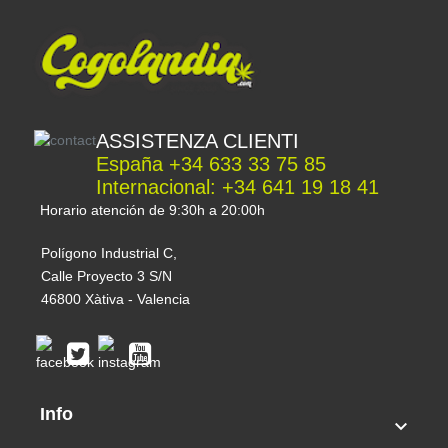
ASSISTENZA CLIENTI
España +34 633 33 75 85
Internacional: +34 641 19 18 41
Horario atención de 9:30h a 20:00h
Polígono Industrial C,
Calle Proyecto 3 S/N
46800 Xàtiva - Valencia
Info
