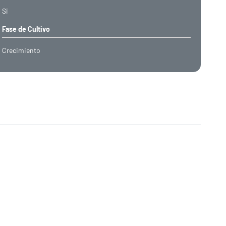
Si
Fase de Cultivo
Crecimiento