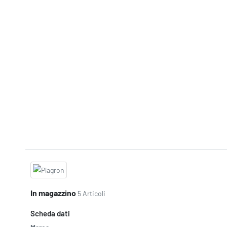
In magazzino
5 Articoli
Scheda dati