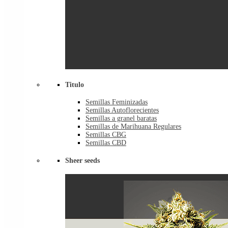
Titulo
Semillas Feminizadas
Semillas Autoflorecientes
Semillas a granel baratas
Semillas de Marihuana Regulares
Semillas CBG
Semillas CBD
Sheer seeds