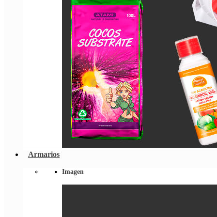
Armarios
Imagen