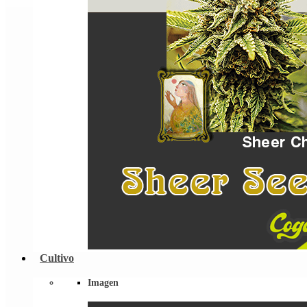
Cultivo
Imagen