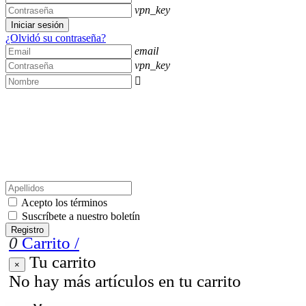
vpn_key
Iniciar sesión
¿Olvidó su contraseña?
email
vpn_key

Acepto los términos
Suscríbete a nuestro boletín
Registro
0
Carrito
/
Tu carrito
×
No hay más artículos en tu carrito