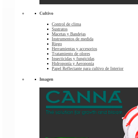
Cultivo
Control de clima
Sustratos
Macetas y Bandejas
Instrumentos de medida
Riego
Herramientas y accesorios
Tratamiento de olores
Insecticidas y fungicidas
Hidroponía y Aeroponía
Papel Reflectante para cultivo de Interior
Imagen