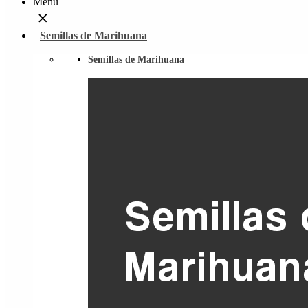
Menu
Semillas de Marihuana
Semillas de Marihuana