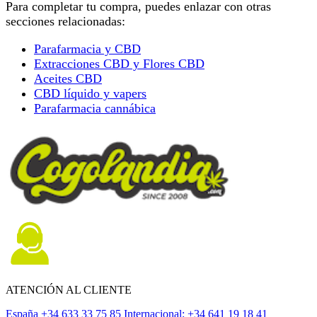
Para completar tu compra, puedes enlazar con otras
secciones relacionadas:
Parafarmacia y CBD
Extracciones CBD y Flores CBD
Aceites CBD
CBD líquido y vapers
Parafarmacia cannábica
ATENCIÓN AL CLIENTE
España +34 633 33 75 85
Internacional: +34 641 19 18 41