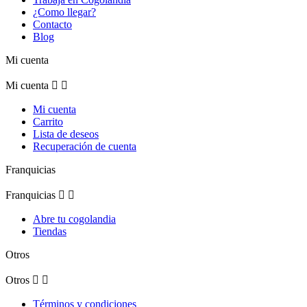
¿Como llegar?
Contacto
Blog
Mi cuenta
Mi cuenta


Mi cuenta
Carrito
Lista de deseos
Recuperación de cuenta
Franquicias
Franquicias


Abre tu cogolandia
Tiendas
Otros
Otros


Términos y condiciones