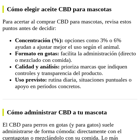
Cómo elegir aceite CBD para mascotas
Para acertar al comprar CBD para mascotas, revisa estos
puntos antes de decidir:
Concentración (%):
opciones como 3% o 6%
ayudan a ajustar mejor el uso según el animal.
Formato en gotas:
facilita la administración (directo
o mezclado con comida).
Calidad y análisis:
prioriza marcas que indiquen
controles y transparencia del producto.
Uso previsto:
rutina diaria, situaciones puntuales o
apoyo en periodos concretos.
Cómo administrar CBD a tu mascota
El CBD para perros en gotas (y para gatos) suele
administrarse de forma cómoda: directamente con el
cuentagotas o mezclándolo con su comida. Lo más