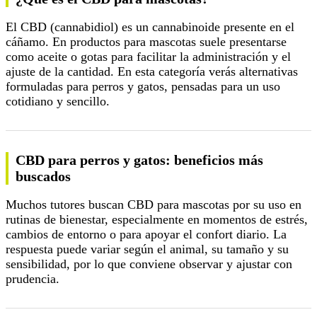
El CBD (cannabidiol) es un cannabinoide presente en el
cáñamo. En productos para mascotas suele presentarse
como aceite o gotas para facilitar la administración y el
ajuste de la cantidad. En esta categoría verás alternativas
formuladas para perros y gatos, pensadas para un uso
cotidiano y sencillo.
CBD para perros y gatos: beneficios más
buscados
Muchos tutores buscan CBD para mascotas por su uso en
rutinas de bienestar, especialmente en momentos de estrés,
cambios de entorno o para apoyar el confort diario. La
respuesta puede variar según el animal, su tamaño y su
sensibilidad, por lo que conviene observar y ajustar con
prudencia.