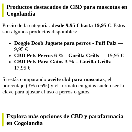
Productos destacados de CBD para mascotas en
Cogolandia
Precio de la categoría:
desde 9,95 € hasta 19,95 €
. Estos
son algunos productos disponibles:
Doggie Doob Juguete para perros - Puff Palz
—
9,95 €
CBD Pets Perros 6 % - Gorilla Grills
— 19,95 €
CBD Pets Para Gatos 3 % – Gorilla Grillz
—
17,95 €
Si estás comparando
aceite cbd para mascotas
, el
porcentaje (3% o 6%) y el formato en gotas suelen ser la
clave para ajustar el uso a perros o gatos.
Explora más opciones de CBD y parafarmacia
en Cogolandia