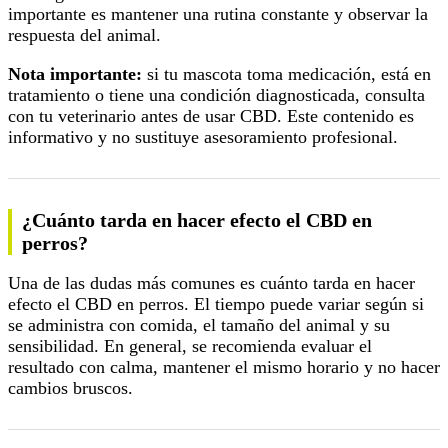
importante es mantener una rutina constante y observar la
respuesta del animal.
Nota importante:
si tu mascota toma medicación, está en
tratamiento o tiene una condición diagnosticada, consulta
con tu veterinario antes de usar CBD. Este contenido es
informativo y no sustituye asesoramiento profesional.
¿Cuánto tarda en hacer efecto el CBD en
perros?
Una de las dudas más comunes es cuánto tarda en hacer
efecto el CBD en perros. El tiempo puede variar según si
se administra con comida, el tamaño del animal y su
sensibilidad. En general, se recomienda evaluar el
resultado con calma, mantener el mismo horario y no hacer
cambios bruscos.