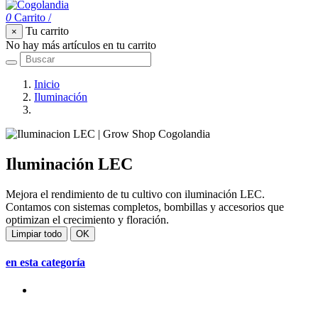
0
Carrito
/
Tu carrito
×
No hay más artículos en tu carrito
Inicio
Iluminación
Iluminación LEC
Iluminación LEC
Mejora el rendimiento de tu cultivo con iluminación LEC.
Contamos con sistemas completos, bombillas y accesorios que
optimizan el crecimiento y floración.
Limpiar todo
OK
en esta categoría