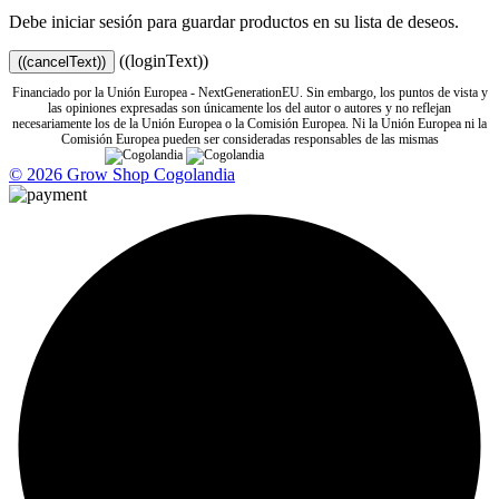
Debe iniciar sesión para guardar productos en su lista de deseos.
((loginText))
((cancelText))
Financiado por la Unión Europea - NextGenerationEU. Sin embargo, los puntos de vista y
las opiniones expresadas son únicamente los del autor o autores y no reflejan
necesariamente los de la Unión Europea o la Comisión Europea. Ni la Unión Europea ni la
Comisión Europea pueden ser consideradas responsables de las mismas
© 2026 Grow Shop Cogolandia