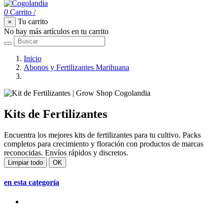
0
Carrito
/
Tu carrito
×
No hay más artículos en tu carrito
Inicio
Abonos y Fertilizantes Marihuana
Kits de Fertilizantes
Kits de Fertilizantes
Encuentra los mejores kits de fertilizantes para tu cultivo. Packs
completos para crecimiento y floración con productos de marcas
reconocidas. Envíos rápidos y discretos.
Limpiar todo
OK
en esta categoría