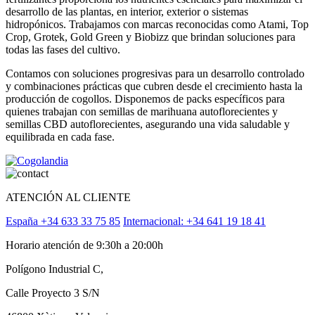
desarrollo de las plantas, en interior, exterior o sistemas
hidropónicos. Trabajamos con marcas reconocidas como Atami, Top
Crop, Grotek, Gold Green y Biobizz que brindan soluciones para
todas las fases del cultivo.
Contamos con soluciones progresivas para un desarrollo controlado
y combinaciones prácticas que cubren desde el crecimiento hasta la
producción de cogollos. Disponemos de packs específicos para
quienes trabajan con semillas de marihuana autoflorecientes y
semillas CBD autoflorecientes, asegurando una vida saludable y
equilibrada en cada fase.
ATENCIÓN AL CLIENTE
España +34 633 33 75 85
Internacional: +34 641 19 18 41
Horario atención de 9:30h a 20:00h
Polígono Industrial C,
Calle Proyecto 3 S/N