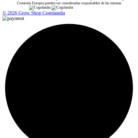
Comisión Europea pueden ser consideradas responsables de las mismas
© 2026 Grow Shop Cogolandia