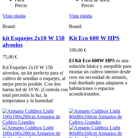
Precio
Precio
Vista rápida
Vista rápida
Brand:
Brand:
kit Esquejes 2x10 W 150
Kit Eco 600 W HPS
alveolos
199,00 €
75,00 €
El Kit Eco 600W HPS
es una
solución básica y asequible para
Kit Esquejes 2x10 W 150
montar un cultivo interior desde
alveolos, un kit perfecto para el
cero sin necesidad de armario,
cultivo de semillas o esquejes, al
está diseñado para adaptarse a
mejor precio posible. Con dos
habitaciones o espacios
barras led de 10 W. ¡Controla con
acondicionados.
total precisión la luz, la
temperatura y la humedad