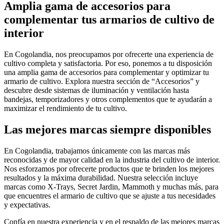
Amplia gama de accesorios para
complementar tus armarios de cultivo de
interior
En Cogolandia, nos preocupamos por ofrecerte una experiencia de
cultivo completa y satisfactoria. Por eso, ponemos a tu disposición
una amplia gama de accesorios para complementar y optimizar tu
armario de cultivo. Explora nuestra sección de “Accesorios” y
descubre desde sistemas de iluminación y ventilación hasta
bandejas, temporizadores y otros complementos que te ayudarán a
maximizar el rendimiento de tu cultivo.
Las mejores marcas siempre disponibles
En Cogolandia, trabajamos únicamente con las marcas más
reconocidas y de mayor calidad en la industria del cultivo de interior.
Nos esforzamos por ofrecerte productos que te brinden los mejores
resultados y la máxima durabilidad. Nuestra selección incluye
marcas como X-Trays, Secret Jardin, Mammoth y muchas más, para
que encuentres el armario de cultivo que se ajuste a tus necesidades
y expectativas.
Confía en nuestra experiencia y en el respaldo de las mejores marcas