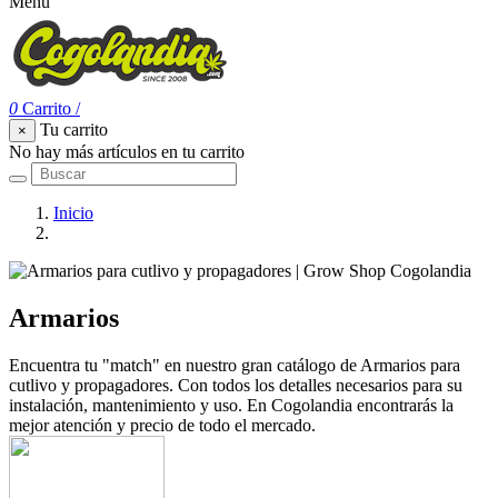
Menu
0
Carrito
/
Tu carrito
×
No hay más artículos en tu carrito
Inicio
Armarios
Armarios
Encuentra tu "match" en nuestro gran catálogo de Armarios para
cutlivo y propagadores. Con todos los detalles necesarios para su
instalación, mantenimiento y uso. En Cogolandia encontrarás la
mejor atención y precio de todo el mercado.