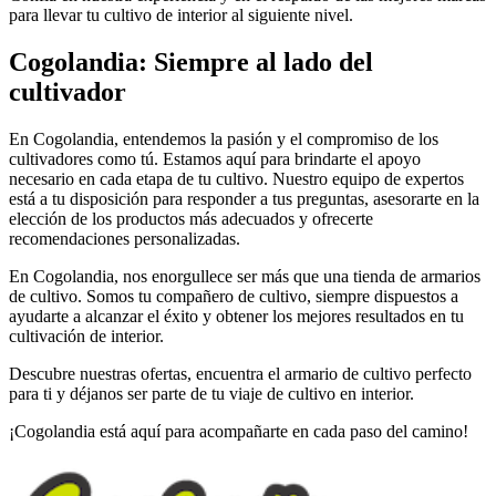
para llevar tu cultivo de interior al siguiente nivel.
Cogolandia: Siempre al lado del
cultivador
En Cogolandia, entendemos la pasión y el compromiso de los
cultivadores como tú. Estamos aquí para brindarte el apoyo
necesario en cada etapa de tu cultivo. Nuestro equipo de expertos
está a tu disposición para responder a tus preguntas, asesorarte en la
elección de los productos más adecuados y ofrecerte
recomendaciones personalizadas.
En Cogolandia, nos enorgullece ser más que una tienda de armarios
de cultivo. Somos tu compañero de cultivo, siempre dispuestos a
ayudarte a alcanzar el éxito y obtener los mejores resultados en tu
cultivación de interior.
Descubre nuestras ofertas, encuentra el armario de cultivo perfecto
para ti y déjanos ser parte de tu viaje de cultivo en interior.
¡Cogolandia está aquí para acompañarte en cada paso del camino!