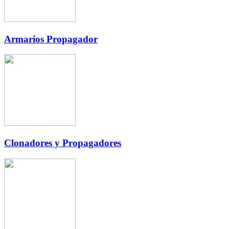
Armarios Propagador
Clonadores y Propagadores