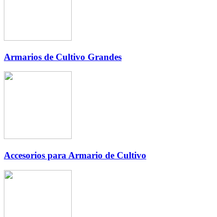
Armarios de Cultivo Grandes
Accesorios para Armario de Cultivo