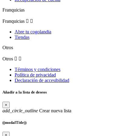
Franquicias
Franquicias


Abre tu cogolandia
Tiendas
Otros
Otros


Términos y condiciones
Política de privacidad
Declaración de accesibilidad
Añadir a la lista de deseos
×
add_circle_outline
Crear nueva lista
((modalTitle))
×