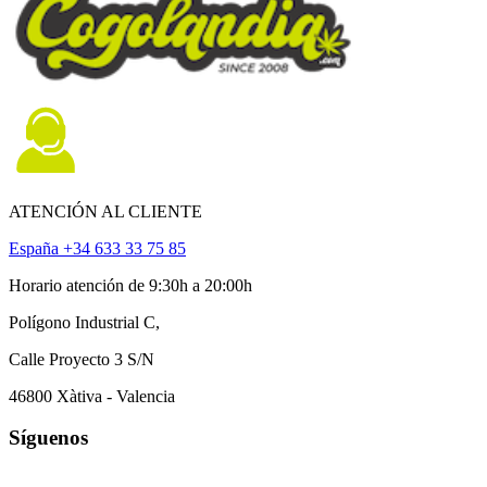
ATENCIÓN AL CLIENTE
España +34 633 33 75 85
Horario atención de 9:30h a 20:00h
Polígono Industrial C,
Calle Proyecto 3 S/N
46800 Xàtiva - Valencia
Síguenos