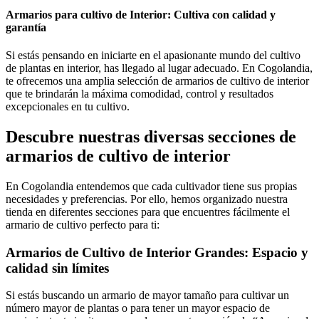
Armarios para cultivo de Interior: Cultiva con calidad y
garantía
Si estás pensando en iniciarte en el apasionante mundo del cultivo
de plantas en interior, has llegado al lugar adecuado. En Cogolandia,
te ofrecemos una amplia selección de armarios de cultivo de interior
que te brindarán la máxima comodidad, control y resultados
excepcionales en tu cultivo.
Descubre nuestras diversas secciones de
armarios de cultivo de interior
En Cogolandia entendemos que cada cultivador tiene sus propias
necesidades y preferencias. Por ello, hemos organizado nuestra
tienda en diferentes secciones para que encuentres fácilmente el
armario de cultivo perfecto para ti:
Armarios de Cultivo de Interior Grandes: Espacio y
calidad sin límites
Si estás buscando un armario de mayor tamaño para cultivar un
número mayor de plantas o para tener un mayor espacio de