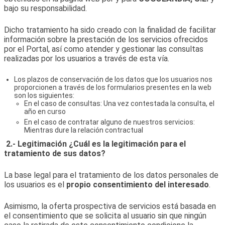
bajo su responsabilidad.
Dicho tratamiento ha sido creado con la finalidad de facilitar
información sobre la prestación de los servicios ofrecidos
por el Portal, así como atender y gestionar las consultas
realizadas por los usuarios a través de esta vía.
Los plazos de conservación de los datos que los usuarios nos
proporcionen a través de los formularios presentes en la web
son los siguientes:
En el caso de consultas: Una vez contestada la consulta, el
año en curso
En el caso de contratar alguno de nuestros servicios:
Mientras dure la relación contractual
2.- Legitimación ¿Cuál es la legitimación para el
tratamiento de sus datos?
La base legal para el tratamiento de los datos personales de
los usuarios es el
propio consentimiento del interesado
.
Asimismo, la oferta prospectiva de servicios está basada en
el consentimiento que se solicita al usuario sin que ningún