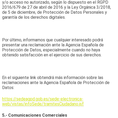
y/o acceso no autorizado, según lo dispuesto en el RGPD
2016/679 de 27 de abril de 2016 y la Ley Orgánica 3/2018,
de 5 de diciembre, de Protección de Datos Personales y
garantía de los derechos digitales.
Por último, informamos que cualquier interesado podrá
presentar una reclamación ante la Agencia Española de
Protección de Datos, especialmente cuando no haya
obtenido satisfacción en el ejercicio de sus derechos.
En el siguiente link obtendrá más información sobre las
reclamaciones ante la Agencia Española de Protección de
Datos:
https://sedeagpd.gob.es/sede-electronica-
web/vistas/infoSede/tramitesCiudadano.jsf
5.- Comunicaciones Comerciales