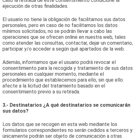
caso la retirada de este consentimiento condicione la
ejecución de otras finalidades.
El usuario no tiene la obligación de facilitarnos sus datos
personales, pero en caso de no facilitarnos los datos
mínimos solicitados, no se podrán llevar a cabo las
operaciones que se ofrecen online en nuestra web, tales
como atender las consultas, contactar, dejar un comentario,
participar y/o acceder a según qué apartados de la web.
Además, informamos que el usuario podrá revocar el
consentimiento para la recogida y tratamiento de sus datos
personales en cualquier momento, mediante el
procedimiento que establecemos para ello, sin que ello
afecte a la licitud del tratamiento basado en el
consentimiento previo a su retirada.
3.- Destinatarios ¿A qué destinatarios se comunicarán
sus datos?
Los datos que se recogen en esta web mediante los
formularios correspondientes no serán cedidos a terceros y
únicamente podrán ser objeto de comunicación a otras