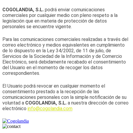
COGOLANDIA, S.L.
podrá enviar comunicaciones
comerciales por cualquier medio con pleno respeto a la
legislación que en materia de protección de datos
personales se encuentre vigente.
Para las comunicaciones comerciales realizadas a través del
correo electrónico y medios equivalentes en cumplimiento
de lo dispuesto en la Ley 34/2002, de 11 de julio, de
Servicios de la Sociedad de la Información y de Comercio
Electrónico, será debidamente recabado el consentimiento
del Usuario en el momento de recoger los datos
correspondientes.
El Usuario podrá revocar en cualquier momento el
consentimiento prestado a la recepción de las
comunicaciones personales con la simple notificación de su
voluntad a
COGOLANDIA, S.L.
a nuestra dirección de correo
electrónico
info@cogolandia.com