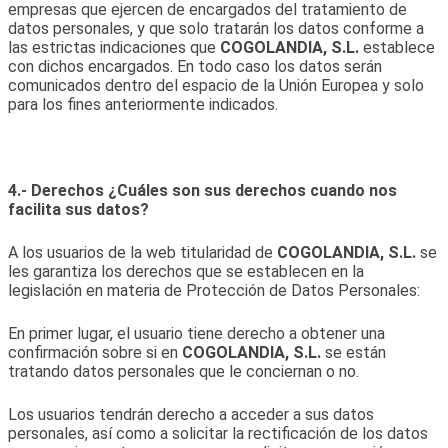
empresas que ejercen de encargados del tratamiento de
datos personales, y que solo tratarán los datos conforme a
las estrictas indicaciones que
COGOLANDIA, S.L.
establece
con dichos encargados. En todo caso los datos serán
comunicados dentro del espacio de la Unión Europea y solo
para los fines anteriormente indicados.
4.- Derechos ¿Cuáles son sus derechos cuando nos
facilita sus datos?
A los usuarios de la web titularidad de
COGOLANDIA, S.L.
se
les garantiza los derechos que se establecen en la
legislación en materia de Protección de Datos Personales:
En primer lugar, el usuario tiene derecho a obtener una
confirmación sobre si en
COGOLANDIA, S.L.
se están
tratando datos personales que le conciernan o no.
Los usuarios tendrán derecho a acceder a sus datos
personales, así como a solicitar la rectificación de los datos