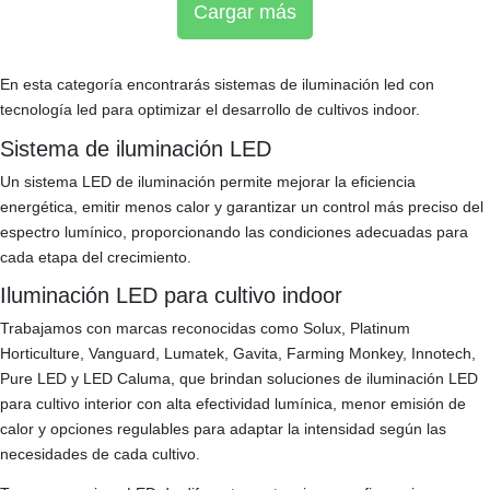
Cargar más
En esta categoría encontrarás sistemas de iluminación led con
tecnología led para optimizar el desarrollo de cultivos indoor.
Sistema de iluminación LED
Un sistema LED de iluminación permite mejorar la eficiencia
energética, emitir menos calor y garantizar un control más preciso del
espectro lumínico, proporcionando las condiciones adecuadas para
cada etapa del crecimiento.
Iluminación LED para cultivo indoor
Trabajamos con marcas reconocidas como Solux, Platinum
Horticulture, Vanguard, Lumatek, Gavita, Farming Monkey, Innotech,
Pure LED y LED Caluma, que brindan soluciones de iluminación LED
para cultivo interior con alta efectividad lumínica, menor emisión de
calor y opciones regulables para adaptar la intensidad según las
necesidades de cada cultivo.