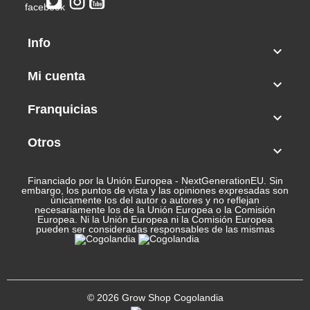
Info

Mi cuenta

Franquicias

Otros

Financiado por la Unión Europea - NextGenerationEU. Sin
embargo, los puntos de vista y las opiniones expresadas son
únicamente los del autor o autores y no reflejan
necesariamente los de la Unión Europea o la Comisión
Europea. Ni la Unión Europea ni la Comisión Europea
pueden ser consideradas responsables de las mismas
© 2026 Grow Shop Cogolandia