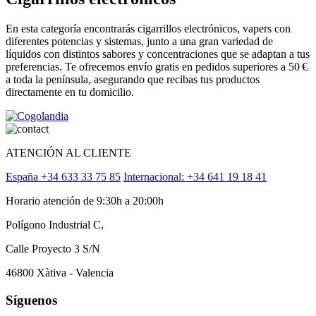
En esta categoría encontrarás cigarrillos electrónicos, vapers con
diferentes potencias y sistemas, junto a una gran variedad de
líquidos con distintos sabores y concentraciones que se adaptan a tus
preferencias. Te ofrecemos envío gratis en pedidos superiores a 50 €
a toda la península, asegurando que recibas tus productos
directamente en tu domicilio.
ATENCIÓN AL CLIENTE
España +34 633 33 75 85
Internacional: +34 641 19 18 41
Horario atención de 9:30h a 20:00h
Polígono Industrial C,
Calle Proyecto 3 S/N
46800 Xàtiva - Valencia
Síguenos