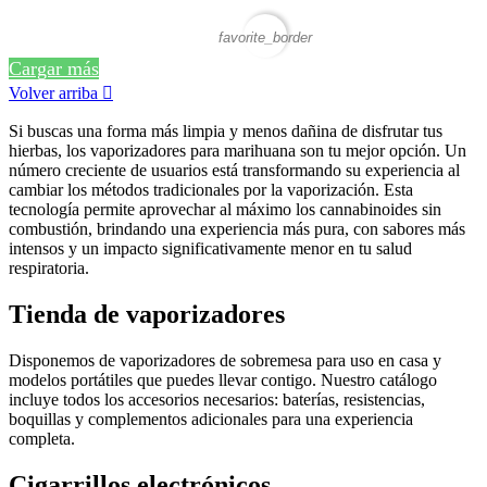
favorite_border
Cargar más
Volver arriba

Si buscas una forma más limpia y menos dañina de disfrutar tus
hierbas, los vaporizadores para marihuana son tu mejor opción. Un
número creciente de usuarios está transformando su experiencia al
cambiar los métodos tradicionales por la vaporización. Esta
tecnología permite aprovechar al máximo los cannabinoides sin
combustión, brindando una experiencia más pura, con sabores más
intensos y un impacto significativamente menor en tu salud
respiratoria.
Tienda de vaporizadores​
Disponemos de vaporizadores de sobremesa para uso en casa y
modelos portátiles que puedes llevar contigo. Nuestro catálogo
incluye todos los accesorios necesarios: baterías, resistencias,
boquillas y complementos adicionales para una experiencia
completa.
Cigarrillos electrónicos