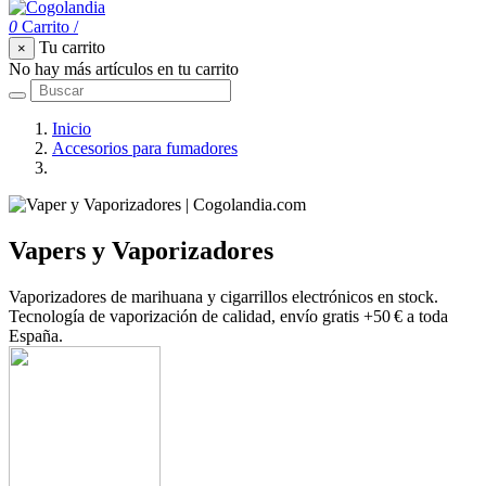
0
Carrito
/
Tu carrito
×
No hay más artículos en tu carrito
Inicio
Accesorios para fumadores
Vapers y Vaporizadores
Vapers y Vaporizadores
Vaporizadores de marihuana y cigarrillos electrónicos en stock.
Tecnología de vaporización de calidad, envío gratis +50 € a toda
España.