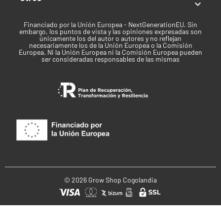

Financiado por la Unión Europea - NextGenerationEU. Sin
embargo, los puntos de vista y las opiniones expresadas son
únicamente los del autor o autores y no reflejan
necesariamente los de la Unión Europea o la Comisión
Europea. Ni la Unión Europea ni la Comisión Europea pueden
ser consideradas responsables de las mismas
© 2026 Grow Shop Cogolandia