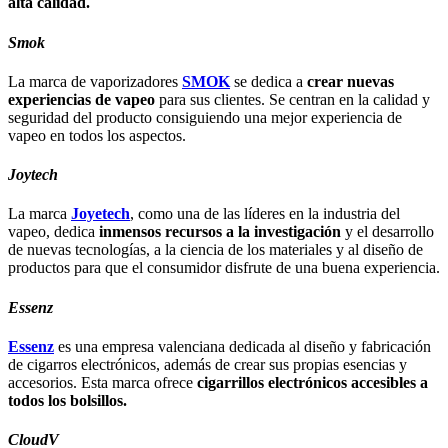
alta calidad.
Smok
La marca de vaporizadores
SMOK
se dedica a
crear nuevas
experiencias de vapeo
para sus clientes. Se centran en la calidad y
seguridad del producto consiguiendo una mejor experiencia de
vapeo en todos los aspectos.
Joytech
La marca
Joyetech
, como una de las líderes en la industria del
vapeo, dedica
inmensos recursos a la investigación
y el desarrollo
de nuevas tecnologías, a la ciencia de los materiales y al diseño de
productos para que el consumidor disfrute de una buena experiencia.
Essenz
Essenz
es una empresa valenciana dedicada al diseño y fabricación
de cigarros electrónicos, además de crear sus propias esencias y
accesorios. Esta marca ofrece
cigarrillos electrónicos accesibles a
todos los bolsillos.
CloudV