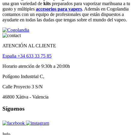
una gran variedad de
kits
preparados para vaporizar marihuana a tu
gusto y múltiples
accesorios para vapers
. Además en Cogolandia
contamos con un equipo de profesionales que están dispuestos a
ayudarte en todas las dudas que tengas sobre el mundo del vapeo.
ATENCIÓN AL CLIENTE
España +34 633 33 75 85
Horario atención de 9:30h a 20:00h
Polígono Industrial C,
Calle Proyecto 3 S/N
46800 Xàtiva - Valencia
Síguenos
Info