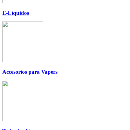
E-Líquidos
Accesorios para Vapers