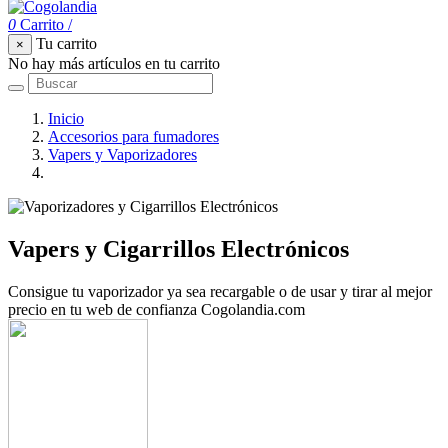
0
Carrito
/
Tu carrito
×
No hay más artículos en tu carrito
Inicio
Accesorios para fumadores
Vapers y Vaporizadores
Vapers y Cigarrillos Electrónicos
Vapers y Cigarrillos Electrónicos
Consigue tu vaporizador ya sea recargable o de usar y tirar al mejor
precio en tu web de confianza Cogolandia.com