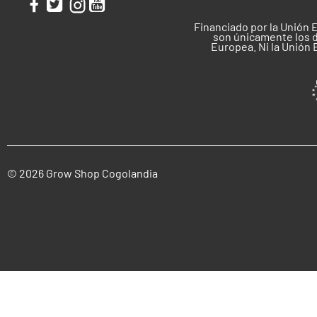
Financiado por la Unión 
son únicamente los d
Europea. Ni la Unión
© 2026 Grow Shop Cogolandia