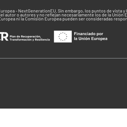
Europea - NextGenerationEU. Sin embargo, los puntos de vista y
el autor o autores y no reflejan necesariamente los de la Unión 
 Europea ni la Comisión Europea pueden ser consideradas respo