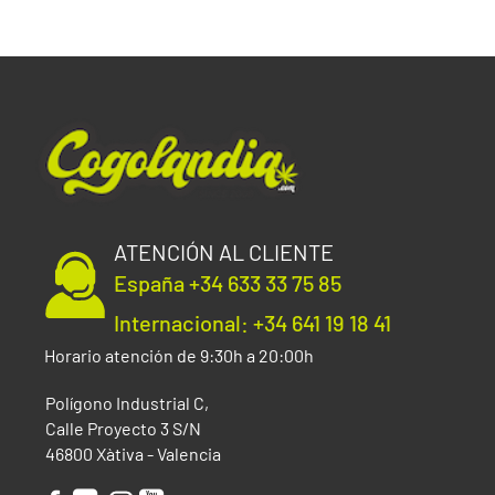
ATENCIÓN AL CLIENTE
España +34 633 33 75 85
Internacional: +34 641 19 18 41
Horario atención de 9:30h a 20:00h
Polígono Industrial C,
Calle Proyecto 3 S/N
46800 Xàtiva - Valencia