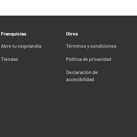
Franquicias
Otros
Abre tu cogolandia
Términos y condiciones
Tiendas
Política de privacidad
Declaración de
accesibilidad