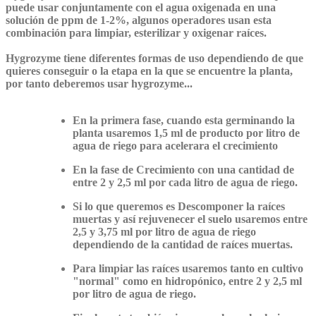
puede usar conjuntamente con el agua oxigenada en una
solución de ppm de 1-2%, algunos operadores usan esta
combinación para limpiar, esterilizar y oxigenar raíces.
Hygrozyme tiene diferentes formas de uso dependiendo de que
quieres conseguir o la etapa en la que se encuentre la planta,
por tanto deberemos usar hygrozyme...
En la primera fase, cuando esta germinando la
planta usaremos 1,5 ml de producto por litro de
agua de riego para acelerara el crecimiento
En la fase de Crecimiento con una cantidad de
entre 2 y 2,5 ml por cada litro de agua de riego.
Si lo que queremos es Descomponer la raíces
muertas y así rejuvenecer el suelo usaremos entre
2,5 y 3,75 ml por litro de agua de riego
dependiendo de la cantidad de raíces muertas.
Para limpiar las raíces usaremos tanto en cultivo
"normal" como en hidropónico, entre 2 y 2,5 ml
por litro de agua de riego.