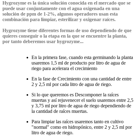
Hygrozyme es la única solución conocida en el mercado que se
puede usar conjuntamente con el agua oxigenada en una
solución de ppm de 1-2%, algunos operadores usan esta
combinación para limpiar, esterilizar y oxigenar raíces.
Hygrozyme tiene diferentes formas de uso dependiendo de que
quieres conseguir o la etapa en la que se encuentre la planta,
por tanto deberemos usar hygrozyme...
En la primera fase, cuando esta germinando la planta
usaremos 1,5 ml de producto por litro de agua de
riego para acelerara el crecimiento
En la fase de Crecimiento con una cantidad de entre
2 y 2,5 ml por cada litro de agua de riego.
Si lo que queremos es Descomponer la raíces
muertas y así rejuvenecer el suelo usaremos entre 2,5
y 3,75 ml por litro de agua de riego dependiendo de
la cantidad de raíces muertas.
Para limpiar las raíces usaremos tanto en cultivo
"normal" como en hidropónico, entre 2 y 2,5 ml por
litro de agua de riego.