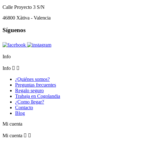
Calle Proyecto 3 S/N
46800 Xàtiva - Valencia
Síguenos
Info
Info


¿Quiénes somos?
Preguntas frecuentes
Regalo seguro
Trabaja en Cogolandia
¿Como llegar?
Contacto
Blog
Mi cuenta
Mi cuenta

