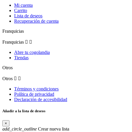
Mi cuenta
Carrito
Lista de deseos
Recuperación de cuenta
Franquicias
Franquicias


Abre tu cogolandia
Tiendas
Otros
Otros


Términos y condiciones
Política de privacidad
Declaración de accesibilidad
Añadir a la lista de deseos
×
add_circle_outline
Crear nueva lista