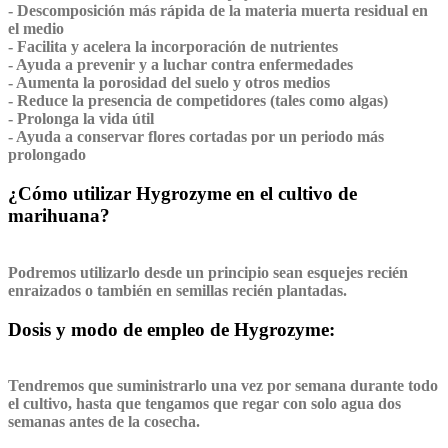
- Descomposición más rápida de la materia muerta residual en
el medio
- Facilita y acelera la incorporación de nutrientes
- Ayuda a prevenir y a luchar contra enfermedades
- Aumenta la porosidad del suelo y otros medios
- Reduce la presencia de competidores (tales como algas)
- Prolonga la vida útil
- Ayuda a conservar flores cortadas por un periodo más
prolongado
¿Cómo utilizar Hygrozyme
en el cultivo de
marihuana?
Podremos utilizarlo desde un principio sean esquejes recién
enraizados o también en semillas recién plantadas.
Dosis y modo de empleo de Hygrozyme:
Tendremos que suministrarlo una vez por semana durante todo
el cultivo, hasta que tengamos que regar con solo agua dos
semanas antes de la cosecha.