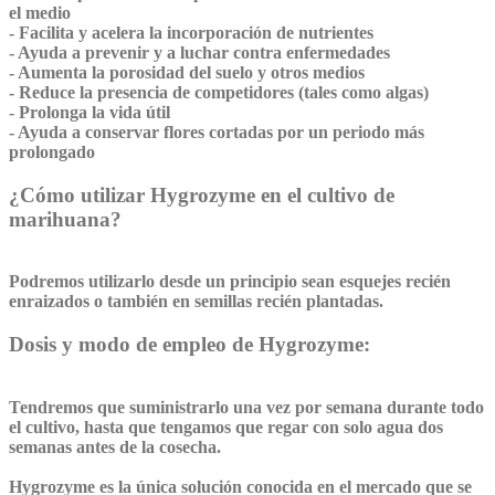
el medio
- Facilita y acelera la incorporación de nutrientes
- Ayuda a prevenir y a luchar contra enfermedades
- Aumenta la porosidad del suelo y otros medios
- Reduce la presencia de competidores (tales como algas)
- Prolonga la vida útil
- Ayuda a conservar flores cortadas por un periodo más
prolongado
¿Cómo utilizar Hygrozyme
en el cultivo de
marihuana?
Podremos utilizarlo desde un principio sean esquejes recién
enraizados o también en semillas recién plantadas.
Dosis y modo de empleo de Hygrozyme:
Tendremos que suministrarlo una vez por semana durante todo
el cultivo, hasta que tengamos que regar con solo agua dos
semanas antes de la cosecha.
Hygrozyme es la única solución conocida en el mercado que se