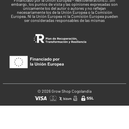
Financiado por la Unión Europea - NextGenerationEU. Sin
embargo, los puntos de vista y las opiniones expresadas son
únicamente los del autor o autores y no reflejan
necesariamente los de la Unión Europea o la Comisión
Europea. Ni la Unión Europea ni la Comisión Europea pueden
ser consideradas responsables de las mismas
© 2026 Grow Shop Cogolandia