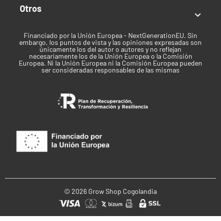
Otros

Financiado por la Unión Europea - NextGenerationEU. Sin
embargo, los puntos de vista y las opiniones expresadas son
únicamente los del autor o autores y no reflejan
necesariamente los de la Unión Europea o la Comisión
Europea. Ni la Unión Europea ni la Comisión Europea pueden
ser consideradas responsables de las mismas
© 2026 Grow Shop Cogolandia