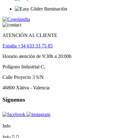
ATENCIÓN AL CLIENTE
España +34 633 33 75 85
Horario atención de 9:30h a 20:00h
Polígono Industrial C,
Calle Proyecto 3 S/N
46800 Xàtiva - Valencia
Síguenos
Info
Info

