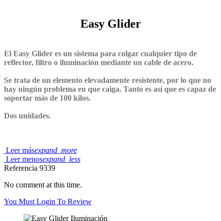
Easy Glider
El Easy Glider es un sistema para colgar cualquier tipo de
reflector, filtro o iluminación mediante un cable de acero.
Se trata de un elemento elevadamente resistente, por lo que no
hay ningún problema en que caiga. Tanto es así que es capaz de
soportar más de 100 kilos.
Dos unidades.
Leer más
expand_more
Leer menos
expand_less
Referencia
9339
No comment at this time.
You Must Login To Review