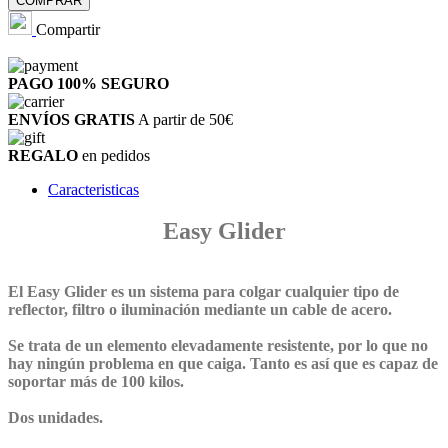
COMPRAR
Compartir
PAGO 100%
SEGURO
ENVÍOS GRATIS
A partir de 50€
REGALO
en pedidos
Caracteristicas
Easy Glider
El Easy Glider es un sistema para colgar cualquier tipo de
reflector, filtro o iluminación mediante un cable de acero.
Se trata de un elemento elevadamente resistente, por lo que no
hay ningún problema en que caiga. Tanto es así que es capaz de
soportar más de 100 kilos.
Dos unidades.