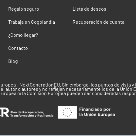
Regalo seguro
Lista de deseos
Trabaja en Cogolandia
Recuperación de cuenta
¿Como llegar?
Contacto
Blog
Europea - NextGenerationEU. Sin embargo, los puntos de vista y
el autor o autores y no reflejan necesariamente los de la Unión 
 Europea ni la Comisión Europea pueden ser consideradas respo