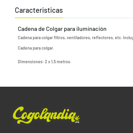
Caracteristicas
Cadena de Colgar para iluminación
Cadena para colgar filtros, ventiladores, reflectores, etc. Inc
Cadena para colgar.
Dimensiones: 2 x 1,5 metros.