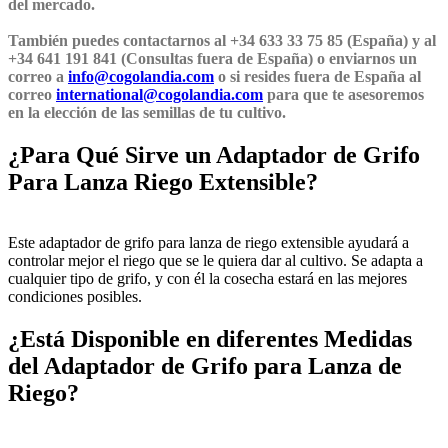
del mercado.
También puedes contactarnos al +34 633 33 75 85 (España) y al
+34 641 191 841 (Consultas fuera de España) o enviarnos un
correo a
info@cogolandia.com
o si resides fuera de España al
correo
international@cogolandia.com
para que te asesoremos
en la elección de las semillas de tu cultivo.
¿Para Qué Sirve un Adaptador de Grifo
Para Lanza Riego Extensible?
Este adaptador de grifo para lanza de riego extensible ayudará a
controlar mejor el riego que se le quiera dar al cultivo. Se adapta a
cualquier tipo de grifo, y con él la cosecha estará en las mejores
condiciones posibles.
¿Está Disponible en diferentes Medidas
del Adaptador de Grifo para Lanza de
Riego?