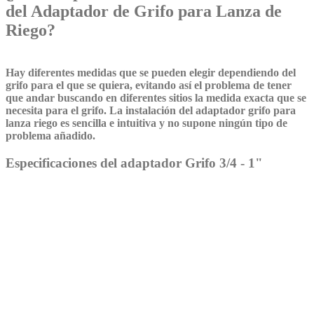
del Adaptador de Grifo para Lanza de
Riego?
Hay diferentes medidas que se pueden elegir dependiendo del
grifo para el que se quiera, evitando así el problema de tener
que andar buscando en diferentes sitios la medida exacta que se
necesita para el grifo. La instalación del adaptador grifo para
lanza riego es sencilla e intuitiva y no supone ningún tipo de
problema añadido.
Especificaciones del adaptador Grifo 3/4 - 1"