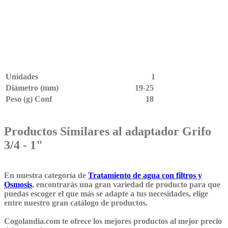
Unidades
1
Diámetro (mm)
19-25
Peso (g) Conf
18
Productos Similares al adaptador Grifo
3/4 - 1"
En nuestra categoría de
Tratamiento de agua con filtros y
Osmosis
, encontrarás una gran variedad de producto para que
puedas escoger el que más se adapte a tus necesidades, elige
entre nuestro gran catálogo de productos.
Cogolandia.com te ofrece los mejores productos al mejor precio