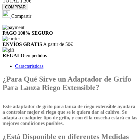
TOTAL
1,30€
COMPRAR
Compartir
PAGO 100%
SEGURO
ENVÍOS GRATIS
A partir de 50€
REGALO
en pedidos
Caracteristicas
¿Para Qué Sirve un Adaptador de Grifo
Para Lanza Riego Extensible?
Este adaptador de grifo para lanza de riego extensible ayudará
a controlar mejor el riego que se le quiera dar al cultivo. Se
adapta a cualquier tipo de grifo, y con él la cosecha estará en las
mejores condiciones posibles.
¿Está Disponible en diferentes Medidas