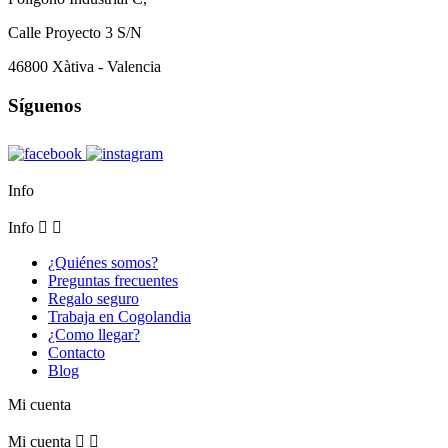
Calle Proyecto 3 S/N
46800 Xàtiva - Valencia
Síguenos
Info
Info


¿Quiénes somos?
Preguntas frecuentes
Regalo seguro
Trabaja en Cogolandia
¿Como llegar?
Contacto
Blog
Mi cuenta
Mi cuenta

