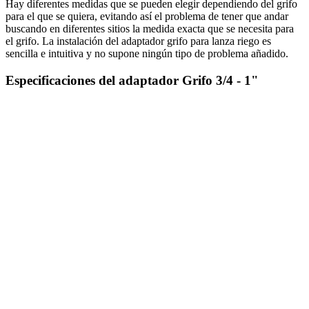
Hay diferentes medidas que se pueden elegir dependiendo del grifo
para el que se quiera, evitando así el problema de tener que andar
buscando en diferentes sitios la medida exacta que se necesita para
el grifo. La instalación del adaptador grifo para lanza riego es
sencilla e intuitiva y no supone ningún tipo de problema añadido.
Especificaciones del adaptador Grifo 3/4 - 1"