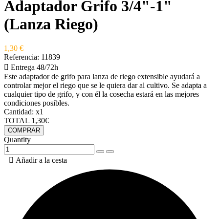
Adaptador Grifo 3/4"-1"
(Lanza Riego)
1,30 €
Referencia:
11839

Entrega 48/72h
Este adaptador de grifo para lanza de riego extensible ayudará a
controlar mejor el riego que se le quiera dar al cultivo. Se adapta a
cualquier tipo de grifo, y con él la cosecha estará en las mejores
condiciones posibles.
Cantidad:
x1
TOTAL
1,30€
COMPRAR
Quantity

Añadir a la cesta