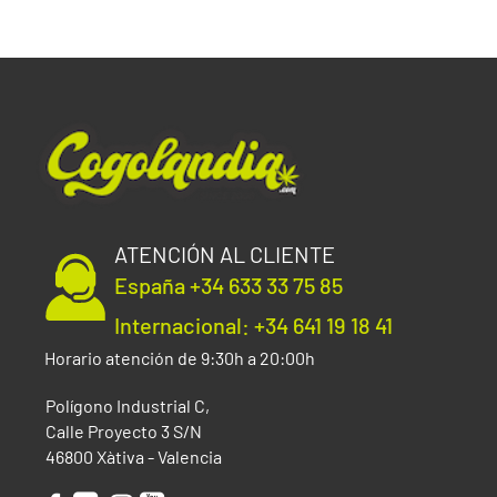
ATENCIÓN AL CLIENTE
España +34 633 33 75 85
Internacional: +34 641 19 18 41
Horario atención de 9:30h a 20:00h
Polígono Industrial C,
Calle Proyecto 3 S/N
46800 Xàtiva - Valencia