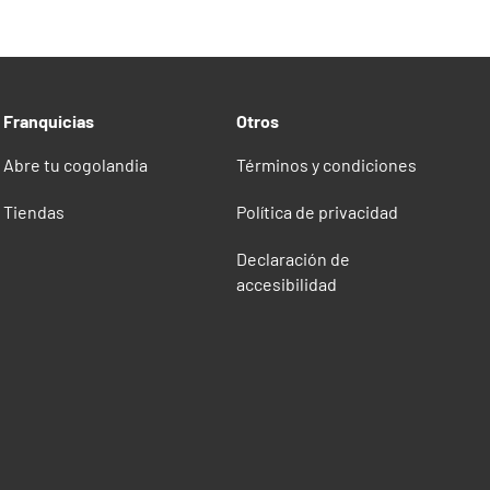
Franquicias
Otros
Abre tu cogolandia
Términos y condiciones
Tiendas
Política de privacidad
Declaración de
accesibilidad