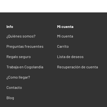
Info
Mi cuenta
¿Quiénes somos?
Mi cuenta
Preguntas frecuentes
Carrito
Regalo seguro
Lista de deseos
Trabaja en Cogolandia
Recuperación de cuenta
¿Como llegar?
Contacto
Blog