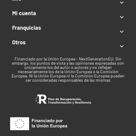

Mi cuenta

Franquicias

Otros

Financiado por la Unión Europea - NextGenerationEU. Sin
embargo, los puntos de vista y las opiniones expresadas son
únicamente los del autor o autores y no reflejan
necesariamente los de la Unión Europea o la Comisión
Europea. Ni la Unión Europea ni la Comisión Europea pueden
ser consideradas responsables de las mismas