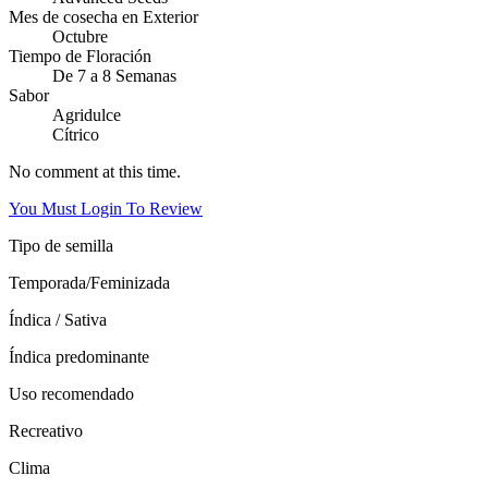
Mes de cosecha en Exterior
Octubre
Tiempo de Floración
De 7 a 8 Semanas
Sabor
Agridulce
Cítrico
No comment at this time.
You Must Login To Review
Tipo de semilla
Temporada/Feminizada
Índica / Sativa
Índica predominante
Uso recomendado
Recreativo
Clima