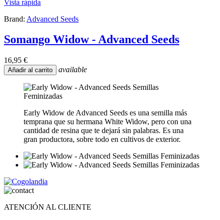
Vista rápida
Brand:
Advanced Seeds
Somango Widow - Advanced Seeds
16,95 €
available
Añadir al carrito
Early Widow de Advanced Seeds es una semilla más
temprana que su hermana White Widow, pero con una
cantidad de resina que te dejará sin palabras. Es una
gran productora, sobre todo en cultivos de exterior.
ATENCIÓN AL CLIENTE