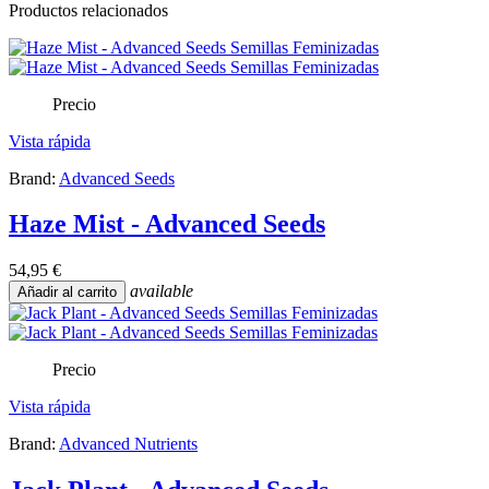
Productos relacionados
Precio
Vista rápida
Brand:
Advanced Seeds
Haze Mist - Advanced Seeds
54,95 €
available
Añadir al carrito
Precio
Vista rápida
Brand:
Advanced Nutrients