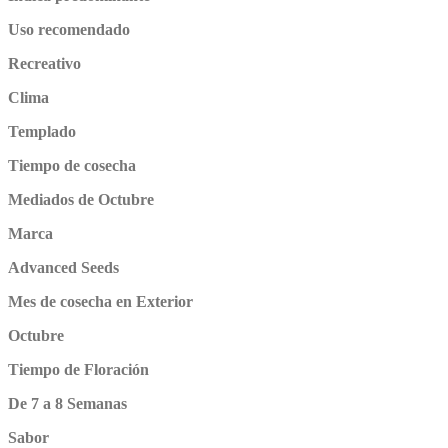
Uso recomendado
Recreativo
Clima
Templado
Tiempo de cosecha
Mediados de Octubre
Marca
Advanced Seeds
Mes de cosecha en Exterior
Octubre
Tiempo de Floración
De 7 a 8 Semanas
Sabor