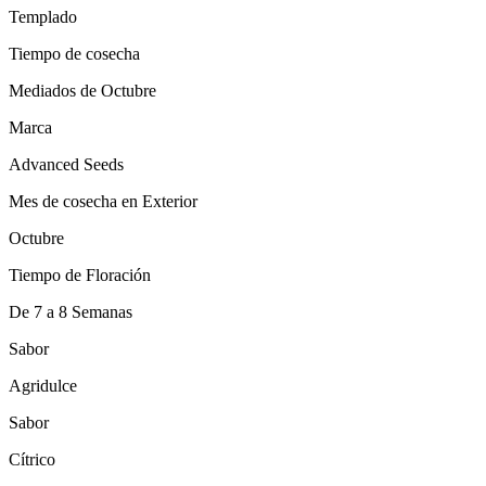
Templado
Tiempo de cosecha
Mediados de Octubre
Marca
Advanced Seeds
Mes de cosecha en Exterior
Octubre
Tiempo de Floración
De 7 a 8 Semanas
Sabor
Agridulce
Sabor
Cítrico