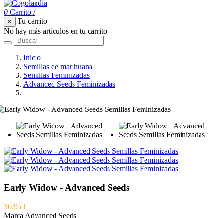
0
Carrito
/
Tu carrito
×
No hay más artículos en tu carrito
Inicio
Semillas de marihuana
Semillas Feminizadas
Advanced Seeds Feminizadas
Early Widow - Advanced Seeds
Early Widow - Advanced Seeds
36,95 €
Marca
Advanced Seeds