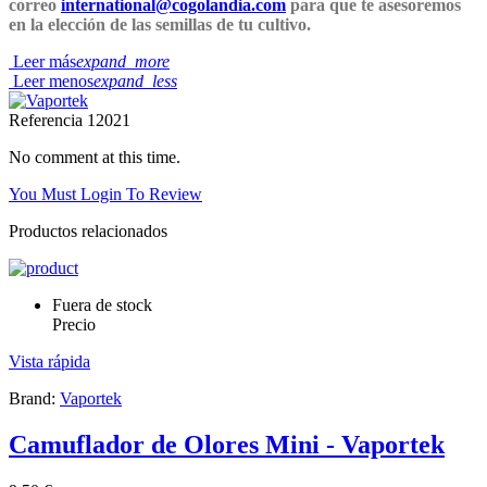
correo
international@cogolandia.com
para que te asesoremos
en la elección de las semillas de tu cultivo.
Leer más
expand_more
Leer menos
expand_less
Referencia
12021
No comment at this time.
You Must Login To Review
Productos relacionados
Fuera de stock
Precio
Vista rápida
Brand:
Vaportek
Camuflador de Olores Mini - Vaportek