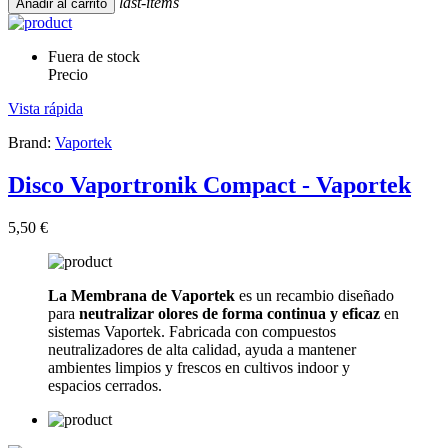
last-items
Añadir al carrito
Fuera de stock
Precio
Vista rápida
Brand:
Vaportek
Disco Vaportronik Compact - Vaportek
5,50 €
La Membrana de Vaportek
es un recambio diseñado
para
neutralizar olores de forma continua y eficaz
en
sistemas Vaportek. Fabricada con compuestos
neutralizadores de alta calidad, ayuda a mantener
ambientes limpios y frescos en cultivos indoor y
espacios cerrados.