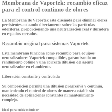
Membrana de Vaportek: recambio eficaz
para el control continuo de olores
La Membrana de Vaportek
está diseñada para eliminar olores
persistentes actuando directamente sobre las partículas
odoríferas, proporcionando una neutralización real y duradera
en espacios cerrados.
Recambio original para sistemas Vaportek
Esta membrana funciona como recambio para equipos
neutralizadores Vaportek compatibles, garantizando un
rendimiento óptimo y una correcta difusión del agente
neutralizador en el ambiente.
Liberación constante y controlada
Su composición permite una
difusión progresiva y continua
,
manteniendo el control de olores de manera estable sin
necesidad de aplicaciones constantes ni mantenimiento
complejo.
Ideal para cultivos indoor