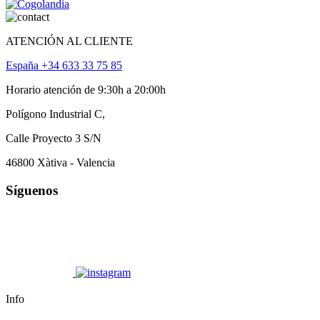
ATENCIÓN AL CLIENTE
España +34 633 33 75 85
Horario atención de 9:30h a 20:00h
Polígono Industrial C,
Calle Proyecto 3 S/N
46800 Xàtiva - Valencia
Síguenos
Info