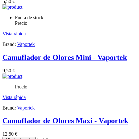
5,50 €
Fuera de stock
Precio
Vista rápida
Brand:
Vaportek
Camuflador de Olores Mini - Vaportek
9,50 €
Precio
Vista rápida
Brand:
Vaportek
Camuflador de Olores Maxi - Vaportek
12,50 €