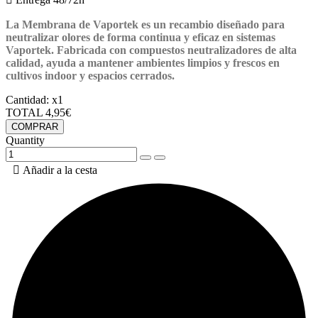
La Membrana de Vaportek
es un recambio diseñado para
neutralizar olores de forma continua y eficaz
en sistemas
Vaportek. Fabricada con compuestos neutralizadores de alta
calidad, ayuda a mantener ambientes limpios y frescos en
cultivos indoor y espacios cerrados.
Cantidad:
x1
TOTAL
4,95€
COMPRAR
Quantity

Añadir a la cesta