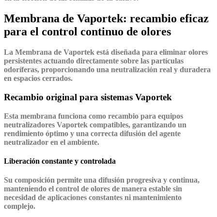
Membrana de Vaportek: recambio eficaz
para el control continuo de olores
La Membrana de Vaportek
está diseñada para eliminar olores
persistentes actuando directamente sobre las partículas
odoríferas, proporcionando una neutralización real y duradera
en espacios cerrados.
Recambio original para sistemas Vaportek
Esta membrana funciona como recambio para equipos
neutralizadores Vaportek compatibles, garantizando un
rendimiento óptimo y una correcta difusión del agente
neutralizador en el ambiente.
Liberación constante y controlada
Su composición permite una
difusión progresiva y continua
,
manteniendo el control de olores de manera estable sin
necesidad de aplicaciones constantes ni mantenimiento
complejo.