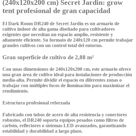
(240x120x200 cm) Secret Jardin: grow
tent profesional de gran capacidad
El Dark Room DR240 de Secret Jardin
es un armario de
cultivo indoor de alta gama diseñado para cultivadores
exigentes que necesitan un espacio amplio, resistente y
altamente eficiente. Su formato de 240x120 cm permite trabajar
grandes cultivos con un control total del entorno.
Gran superficie de cultivo de 2,88 m²
Con unas dimensiones de 240x120x200 cm, este armario ofrece
una gran área de cultivo ideal para instalaciones de producción
media-alta. Permite dividir el espacio en diferentes zonas o
trabajar con múltiples focos de iluminación para maximizar el
rendimiento.
Estructura profesional reforzada
Fabricado con tubos de acero de alta resistencia y conectores
robustos, el DR240 soporta equipos pesados como filtros de
carbón, reflectores o sistemas LED avanzados, garantizando
estabilidad y durabilidad a largo plazo.