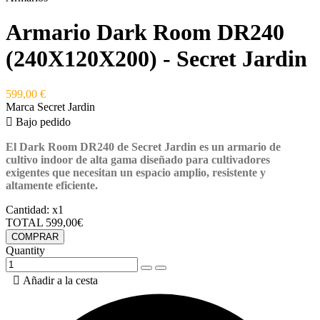
Armario Dark Room DR240
(240X120X200) - Secret Jardin
599,00 €
Marca
Secret Jardin

Bajo pedido
El Dark Room DR240 de Secret Jardin
es un armario de
cultivo indoor de alta gama diseñado para cultivadores
exigentes que necesitan un espacio amplio, resistente y
altamente eficiente.
Cantidad:
x1
TOTAL
599,00€
COMPRAR
Quantity

Añadir a la cesta