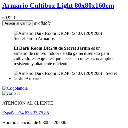
Armario Cultibox Light 80x80x160cm
69,95 €
available
Añadir al carrito
El Dark Room DR240 de Secret Jardin
es un
armario de cultivo indoor de alta gama diseñado para
cultivadores exigentes que necesitan un espacio amplio,
resistente y altamente eficiente.
ATENCIÓN AL CLIENTE
España +34 633 33 75 85
Horario atención de 9:30h a 20:00h