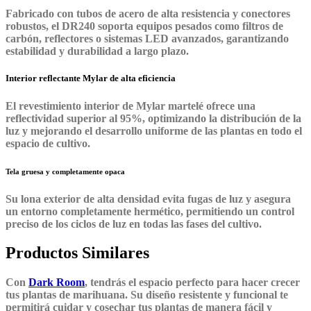
Fabricado con tubos de acero de alta resistencia y conectores
robustos, el DR240 soporta equipos pesados como filtros de
carbón, reflectores o sistemas LED avanzados, garantizando
estabilidad y durabilidad a largo plazo.
Interior reflectante Mylar de alta eficiencia
El revestimiento interior de Mylar martelé ofrece una
reflectividad superior al 95%, optimizando la distribución de la
luz y mejorando el desarrollo uniforme de las plantas en todo el
espacio de cultivo.
Tela gruesa y completamente opaca
Su lona exterior de alta densidad evita fugas de luz y asegura
un entorno completamente hermético, permitiendo un control
preciso de los ciclos de luz en todas las fases del cultivo.
Productos Similares
Con
Dark Room
, tendrás el espacio perfecto para hacer crecer
tus plantas de marihuana. Su diseño resistente y funcional te
permitirá cuidar y cosechar tus plantas de manera fácil y