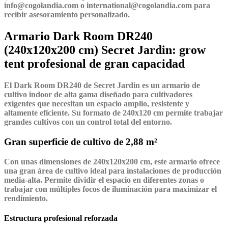
info@cogolandia.com o international@cogolandia.com para
recibir asesoramiento personalizado.
Armario Dark Room DR240
(240x120x200 cm) Secret Jardin: grow
tent profesional de gran capacidad
El Dark Room DR240 de Secret Jardin
es un armario de
cultivo indoor de alta gama diseñado para cultivadores
exigentes que necesitan un espacio amplio, resistente y
altamente eficiente. Su formato de 240x120 cm permite trabajar
grandes cultivos con un control total del entorno.
Gran superficie de cultivo de 2,88 m²
Con unas dimensiones de 240x120x200 cm, este armario ofrece
una gran área de cultivo ideal para instalaciones de producción
media-alta. Permite dividir el espacio en diferentes zonas o
trabajar con múltiples focos de iluminación para maximizar el
rendimiento.
Estructura profesional reforzada