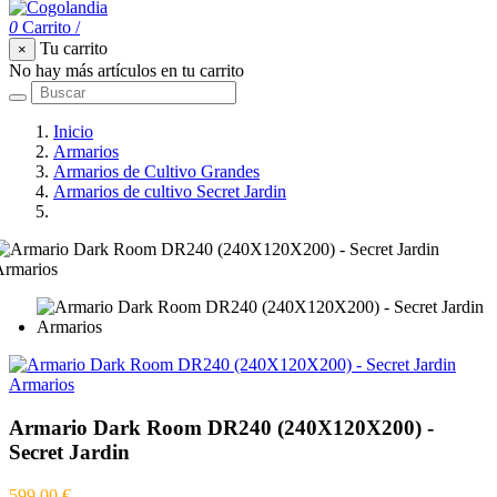
0
Carrito
/
Tu carrito
×
No hay más artículos en tu carrito
Inicio
Armarios
Armarios de Cultivo Grandes
Armarios de cultivo Secret Jardin
Armario Dark Room DR240 (240X120X200) - Secret Jardin
Armario Dark Room DR240 (240X120X200) -
Secret Jardin
599,00 €