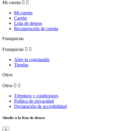
Mi cuenta


Mi cuenta
Carrito
Lista de deseos
Recuperación de cuenta
Franquicias
Franquicias


Abre tu cogolandia
Tiendas
Otros
Otros


Términos y condiciones
Política de privacidad
Declaración de accesibilidad
Añadir a la lista de deseos
×