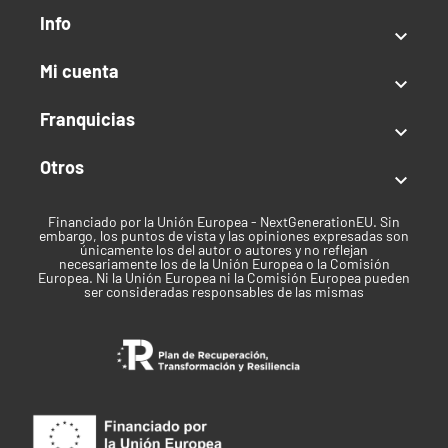
Info

Mi cuenta

Franquicias

Otros

Financiado por la Unión Europea - NextGenerationEU. Sin
embargo, los puntos de vista y las opiniones expresadas son
únicamente los del autor o autores y no reflejan
necesariamente los de la Unión Europea o la Comisión
Europea. Ni la Unión Europea ni la Comisión Europea pueden
ser consideradas responsables de las mismas