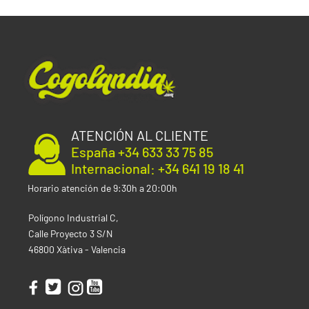
ATENCIÓN AL CLIENTE
España +34 633 33 75 85
Internacional: +34 641 19 18 41
Horario atención de 9:30h a 20:00h
Polígono Industrial C,
Calle Proyecto 3 S/N
46800 Xàtiva - Valencia