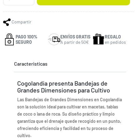
Compartir
PAGO 100%
ENVÍOS GRATIS
REGALO
SEGURO
A partir de 50€
en pedidos
Caracteristicas
Cogolandia presenta Bandejas de
Grandes Dimensiones para Cultivo
Las Bandejas de Grandes Dimensiones en Cogolandia
son la solución ideal para cultivar en macetas, tablas
de coco o lana de roca. Su diseño práctico y limpio
garantiza que el drenaje quede recogido en un punto,
ofreciendo eficiencia y facilidad en tu proceso de
cultivo.