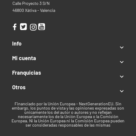
Calle Proyecto 3 S/N
46800 Xàtiva - Valencia
Info

Mi cuenta

Franquicias

Otros

Financiado por la Unión Europea - NextGenerationEU. Sin
embargo, los puntos de vista y las opiniones expresadas son
únicamente los del autor o autores y no reflejan
necesariamente los de la Unión Europea o la Comisión
Europea. Ni la Unión Europea ni la Comisión Europea pueden
ser consideradas responsables de las mismas