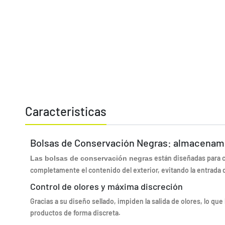
Caracteristicas
Bolsas de Conservación Negras: almacenami
están diseñadas para c
Las bolsas de conservación negras
completamente el contenido del exterior, evitando la entrada
Control de olores y máxima discreción
Gracias a su diseño sellado, impiden la salida de olores, lo que
productos de forma discreta.