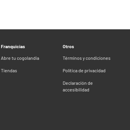
Franquicias
Otros
Abre tu cogolandia
Términos y condiciones
Tiendas
Política de privacidad
Declaración de
accesibilidad