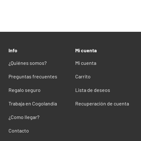
Info
Mi cuenta
¿Quiénes somos?
Mi cuenta
Preguntas frecuentes
Carrito
Regalo seguro
Lista de deseos
Trabaja en Cogolandia
Recuperación de cuenta
¿Como llegar?
Contacto