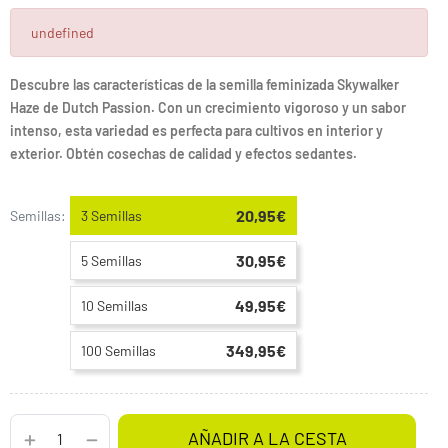
undefined
Descubre las características de la semilla feminizada Skywalker
Haze de Dutch Passion. Con un crecimiento vigoroso y un sabor
intenso, esta variedad es perfecta para cultivos en interior y
exterior. Obtén cosechas de calidad y efectos sedantes.
20,95€
Semillas:
3 Semillas
30,95€
5 Semillas
49,95€
10 Semillas
349,95€
100 Semillas
AÑADIR A LA CESTA