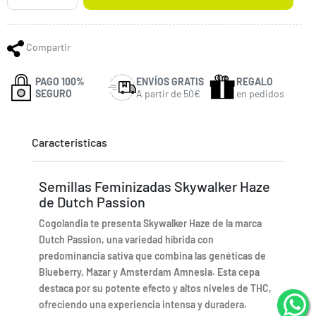
Compartir
PAGO 100%
ENVÍOS GRATIS
REGALO
SEGURO
A partir de 50€
en pedidos
Caracteristicas
Semillas Feminizadas Skywalker Haze
de Dutch Passion
Cogolandia te presenta Skywalker Haze de la marca
Dutch Passion, una variedad híbrida con
predominancia sativa que combina las genéticas de
Blueberry, Mazar y Amsterdam Amnesia. Esta cepa
destaca por su potente efecto y altos niveles de THC,
ofreciendo una experiencia intensa y duradera.