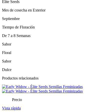
Élite Seeds
Mes de cosecha en Exterior
Septiembre
Tiempo de Floración
De 7 a 8 Semanas
Sabor
Floral
Sabor
Dulce
Productos relacionados
Precio
Vista rápida