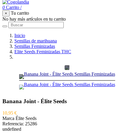
0
Carrito
/
Tu carrito
×
No hay más artículos en tu carrito
Inicio
Semillas de marihuana
Semillas Feminizadas
Elite Seeds Feminizadas THC
Banana Joint - Élite Seeds
Banana Joint - Élite Seeds
10,95 €
Marca
Élite Seeds
Referencia:
25286
undefined