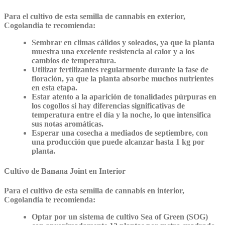
Para el cultivo de esta semilla de cannabis en exterior,
Cogolandia te recomienda:
Sembrar en climas cálidos y soleados, ya que la planta
muestra una excelente resistencia al calor y a los
cambios de temperatura.
Utilizar fertilizantes regularmente durante la fase de
floración, ya que la planta absorbe muchos nutrientes
en esta etapa.
Estar atento a la aparición de tonalidades púrpuras en
los cogollos si hay diferencias significativas de
temperatura entre el día y la noche, lo que intensifica
sus notas aromáticas.
Esperar una cosecha a mediados de septiembre, con
una producción que puede alcanzar hasta 1 kg por
planta.
Cultivo de Banana Joint en Interior
Para el cultivo de esta semilla de cannabis en interior,
Cogolandia te recomienda:
Optar por un sistema de cultivo Sea of Green (SOG)