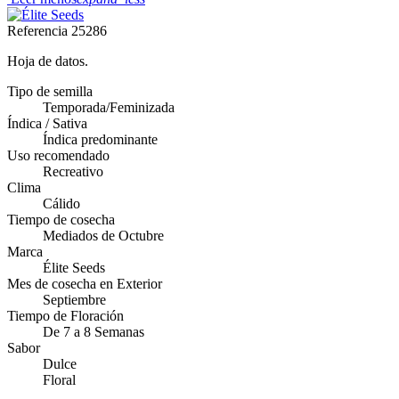
Referencia
25286
Hoja de datos.
Tipo de semilla
Temporada/Feminizada
Índica / Sativa
Índica predominante
Uso recomendado
Recreativo
Clima
Cálido
Tiempo de cosecha
Mediados de Octubre
Marca
Élite Seeds
Mes de cosecha en Exterior
Septiembre
Tiempo de Floración
De 7 a 8 Semanas
Sabor
Dulce
Floral