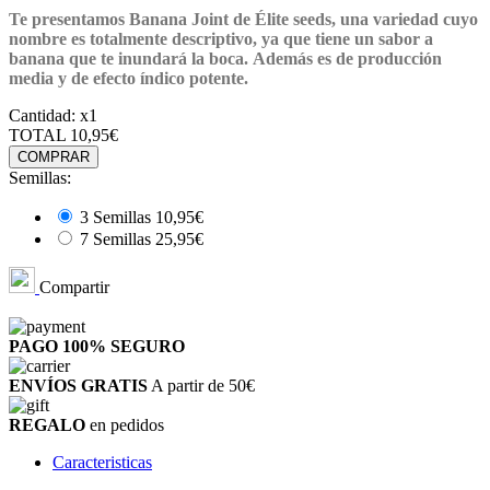
Te presentamos Banana Joint de Élite seeds, una variedad cuyo
nombre es totalmente descriptivo, ya que tiene un sabor a
banana que te inundará la boca. Además es de producción
media y de efecto índico potente.
Cantidad:
x1
TOTAL
10,95€
COMPRAR
Semillas:
3 Semillas
10,95€
7 Semillas
25,95€
Compartir
PAGO 100%
SEGURO
ENVÍOS GRATIS
A partir de 50€
REGALO
en pedidos
Caracteristicas