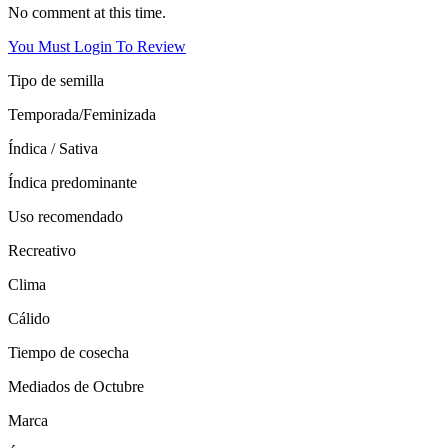
No comment at this time.
You Must Login To Review
Tipo de semilla
Temporada/Feminizada
Índica / Sativa
Índica predominante
Uso recomendado
Recreativo
Clima
Cálido
Tiempo de cosecha
Mediados de Octubre
Marca