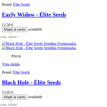
Brand:
Élite Seeds
Early Widow - Élite Seeds
12,50 €
available
Añadir al carrito
vorite_border
Precio
Vista rápida
Brand:
Élite Seeds
Black Hole - Élite Seeds
13,95 €
available
Añadir al carrito
vorite_border