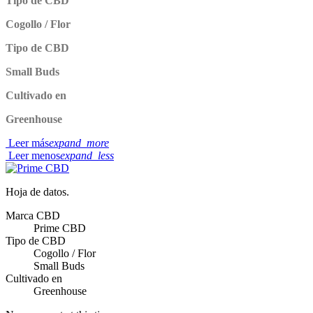
Tipo de CBD
Cogollo / Flor
Tipo de CBD
Small Buds
Cultivado en
Greenhouse
Leer más
expand_more
Leer menos
expand_less
Hoja de datos.
Marca CBD
Prime CBD
Tipo de CBD
Cogollo / Flor
Small Buds
Cultivado en
Greenhouse