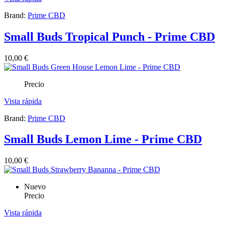
Brand:
Prime CBD
Small Buds Tropical Punch - Prime CBD
10,00 €
Precio
Vista rápida
Brand:
Prime CBD
Small Buds Lemon Lime - Prime CBD
10,00 €
Nuevo
Precio
Vista rápida