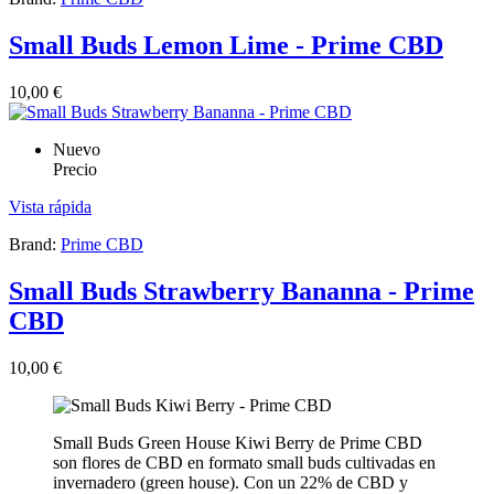
Small Buds Lemon Lime - Prime CBD
10,00 €
Nuevo
Precio
Vista rápida
Brand:
Prime CBD
Small Buds Strawberry Bananna - Prime
CBD
10,00 €
Small Buds Green House Kiwi Berry de Prime CBD
son flores de CBD en formato small buds cultivadas en
invernadero (green house). Con un 22% de CBD y