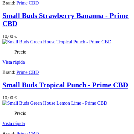
Brand:
Prime CBD
Small Buds Strawberry Bananna - Prime
CBD
10,00 €
Precio
Vista rápida
Brand:
Prime CBD
Small Buds Tropical Punch - Prime CBD
10,00 €
Precio
Vista rápida
Brand:
Prime CBD