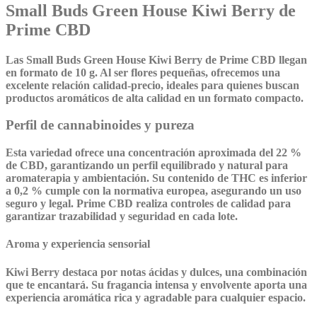
Small Buds Green House Kiwi Berry de
Prime CBD
Las
Small Buds Green House
Kiwi Berry de
Prime CBD
llegan
en
formato de 10 g
. Al ser flores pequeñas, ofrecemos una
excelente relación calidad-precio, ideales para quienes buscan
productos aromáticos de alta calidad en un formato compacto.
Perfil de cannabinoides y pureza
Esta variedad ofrece una
concentración aproximada del 22 %
de CBD
, garantizando un perfil equilibrado y natural para
aromaterapia y ambientación. Su contenido de
THC es inferior
a 0,2 %
cumple con la normativa europea, asegurando un uso
seguro y legal. Prime CBD realiza controles de calidad para
garantizar trazabilidad y seguridad en cada lote.
Aroma y experiencia sensorial
Kiwi Berry destaca por notas ácidas y dulces, una combinación
que te encantará. Su fragancia intensa y envolvente aporta una
experiencia aromática rica y agradable para cualquier espacio.