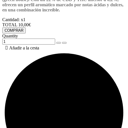
ofrecen un perfil aromático marcado por notas ácidas y dulces,
en una combinación increíble.
Cantidad:
x1
TOTAL
10,00€
COMPRAR
Quantity

Añadir a la cesta