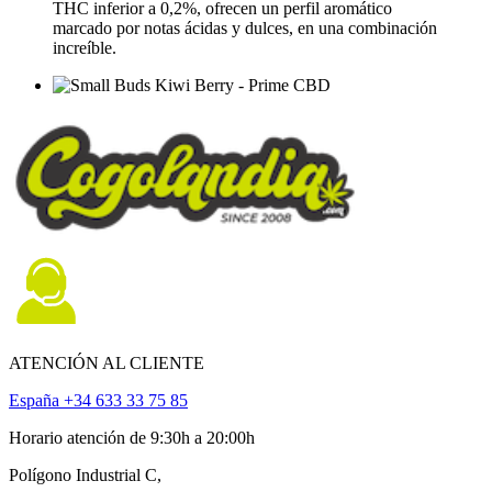
THC inferior a 0,2%, ofrecen un perfil aromático
marcado por notas ácidas y dulces, en una combinación
increíble.
ATENCIÓN AL CLIENTE
España +34 633 33 75 85
Horario atención de 9:30h a 20:00h
Polígono Industrial C,