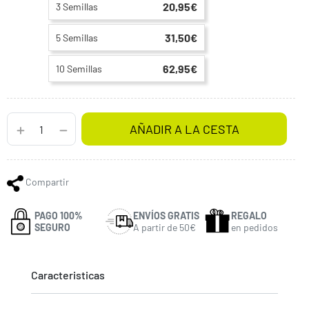
20,95€
3 Semillas
31,50€
5 Semillas
62,95€
10 Semillas
AÑADIR A LA CESTA
Compartir
PAGO 100%
ENVÍOS GRATIS
REGALO
SEGURO
A partir de 50€
en pedidos
Caracteristicas