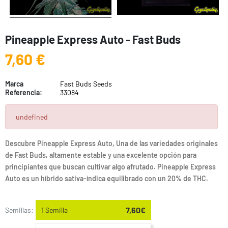
Pineapple Express Auto - Fast Buds
7,60 €
Marca
Fast Buds Seeds
Referencia:
33084
undefined
Descubre Pineapple Express Auto, Una de las variedades originales
de Fast Buds, altamente estable y una excelente opción para
principiantes que buscan cultivar algo afrutado. Pineapple Express
Auto es un híbrido sativa-índica equilibrado con un 20% de THC.
7,60€
Semillas:
1 Semilla